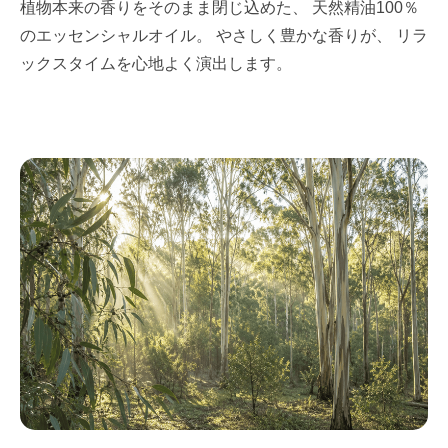
植物本来の香りをそのまま閉じ込めた、 天然精油100％
のエッセンシャルオイル。 やさしく豊かな香りが、 リラ
ックスタイムを心地よく演出します。