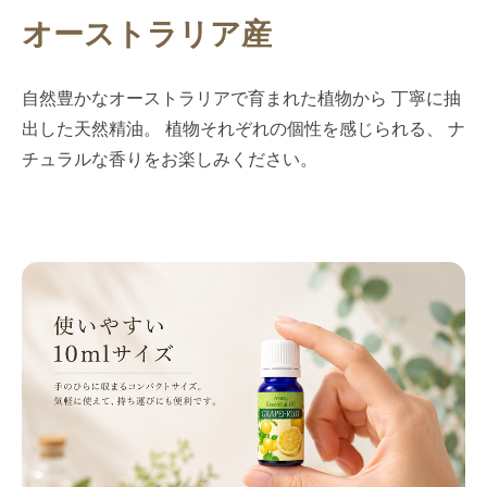
オーストラリア産
自然豊かなオーストラリアで育まれた植物から 丁寧に抽
出した天然精油。 植物それぞれの個性を感じられる、 ナ
チュラルな香りをお楽しみください。