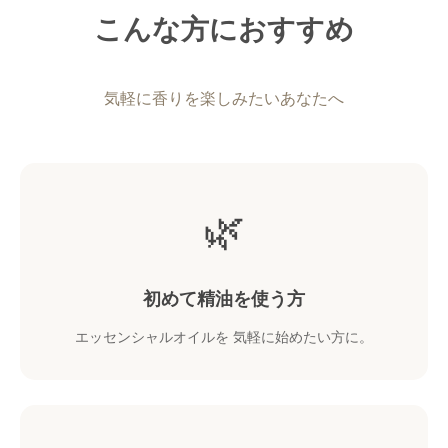
こんな方におすすめ
気軽に香りを楽しみたいあなたへ
🌿
初めて精油を使う方
エッセンシャルオイルを 気軽に始めたい方に。