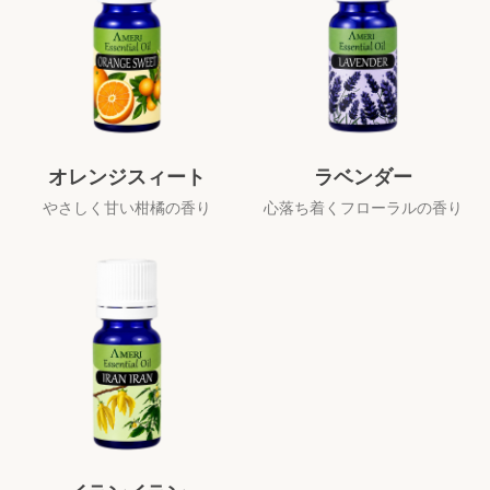
オレンジスィート
ラベンダー
やさしく甘い柑橘の香り
心落ち着くフローラルの香り