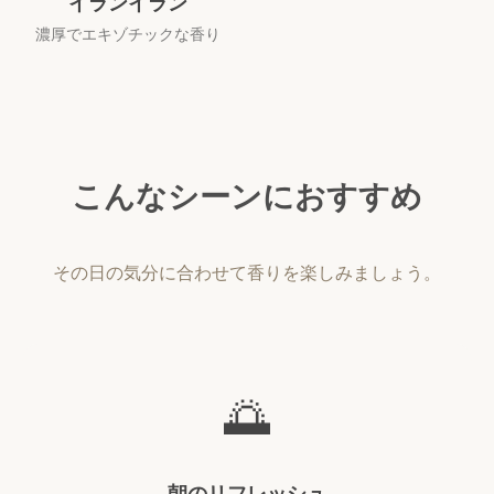
イランイラン
濃厚でエキゾチックな香り
こんなシーンにおすすめ
その日の気分に合わせて香りを楽しみましょう。
🌅
朝のリフレッシュ