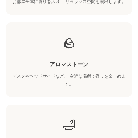
お部屋全体に香りを広げ、 リラックス空間を演出します。
🪨
アロマストーン
デスクやベッドサイドなど、 身近な場所で香りを楽しめま
す。
🛁