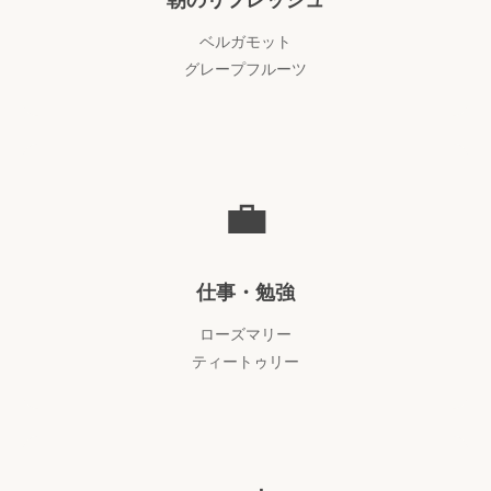
ベルガモット
グレープフルーツ
💼
仕事・勉強
ローズマリー
ティートゥリー