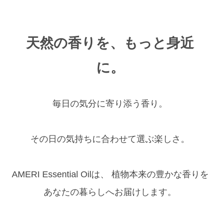
天然の香りを、もっと身近
に。
毎日の気分に寄り添う香り。
その日の気持ちに合わせて選ぶ楽しさ。
AMERI Essential Oilは、 植物本来の豊かな香りを
あなたの暮らしへお届けします。