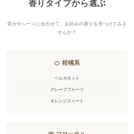
香りタイプから選ぶ
気分やシーンに合わせて、お好みの香りを見つけてみま
せんか？
🍊 柑橘系
ベルガモット
グレープフルーツ
オレンジスィート