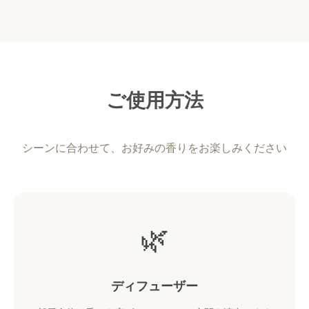
ご使用方法
シーンに合わせて、お好みの香りをお楽しみください
🌿
ディフューザー