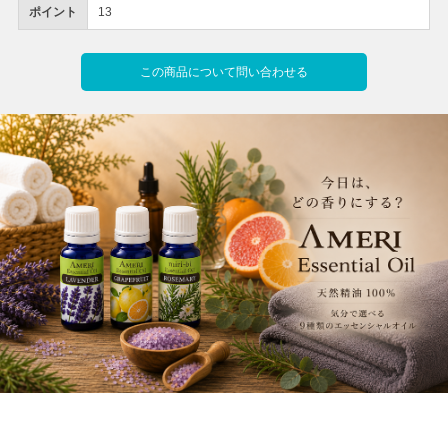
ポイント
13
この商品について問い合わせる