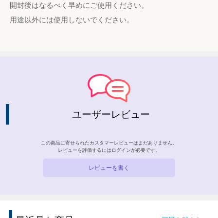
開封後はなるべく早めにご使用ください。
用途以外には使用しないでください。
ユーザーレビュー
この商品に寄せられたカスタマーレビューはまだありません。
レビューを評価するには
ログイン
が必要です。
レビューを書く