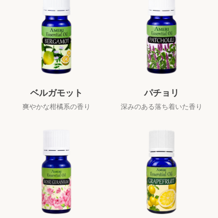
ベルガモット
パチョリ
爽やかな柑橘系の香り
深みのある落ち着いた香り