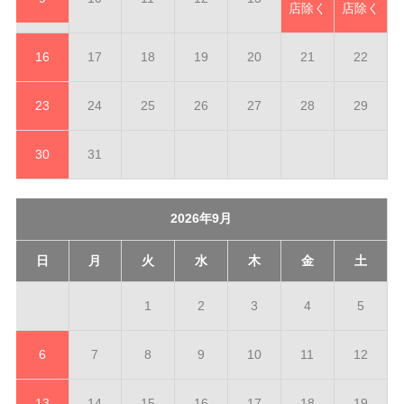
店除く
店除く
16
17
18
19
20
21
22
23
24
25
26
27
28
29
30
31
2026年9月
日
月
火
水
木
金
土
1
2
3
4
5
6
7
8
9
10
11
12
13
14
15
16
17
18
19