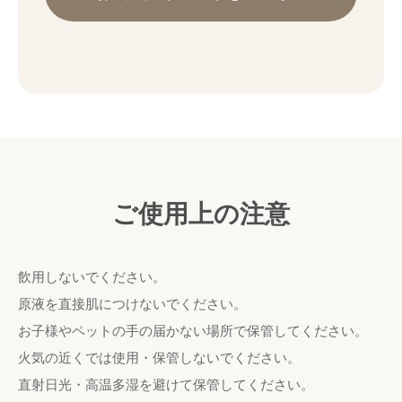
ご使用上の注意
飲用しないでください。
原液を直接肌につけないでください。
お子様やペットの手の届かない場所で保管してください。
火気の近くでは使用・保管しないでください。
直射日光・高温多湿を避けて保管してください。