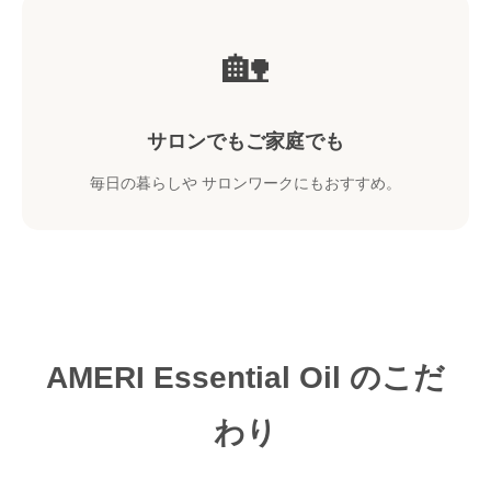
🏡
サロンでもご家庭でも
毎日の暮らしや サロンワークにもおすすめ。
AMERI Essential Oil のこだ
わり