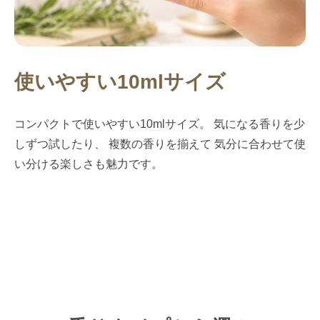
使いやすい10mlサイズ
コンパクトで使いやすい10mlサイズ。 気になる香りを少
しずつ試したり、 複数の香りを揃えて 気分に合わせて使
い分ける楽しさも魅力です。