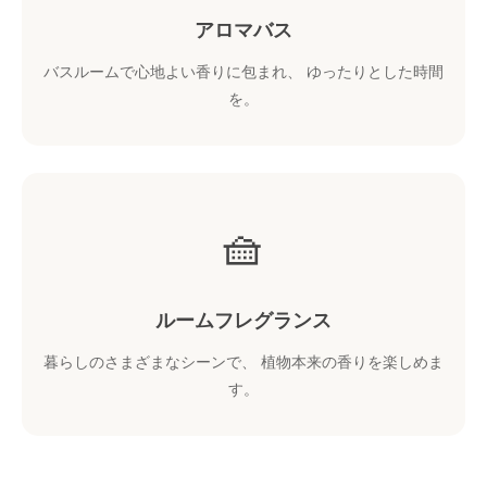
アロマバス
バスルームで心地よい香りに包まれ、 ゆったりとした時間
を。
🧺
ルームフレグランス
暮らしのさまざまなシーンで、 植物本来の香りを楽しめま
す。