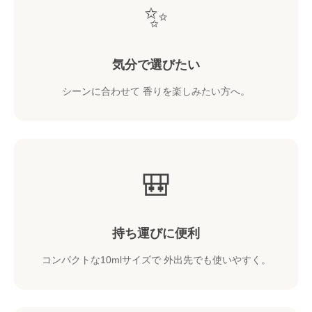
✨
気分で選びたい
シーンに合わせて 香りを楽しみたい方へ。
🎒
持ち運びに便利
コンパクトな10mlサイズで 外出先でも使いやすく。