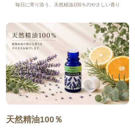
毎日に寄り添う、天然精油100％のやさしい香り
天然精油100％