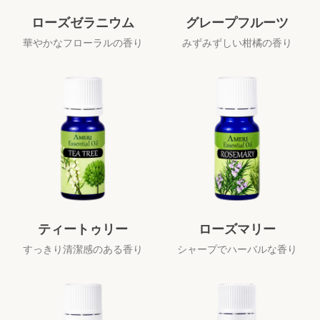
ローズゼラニウム
グレープフルーツ
華やかなフローラルの香り
みずみずしい柑橘の香り
ティートゥリー
ローズマリー
すっきり清潔感のある香り
シャープでハーバルな香り