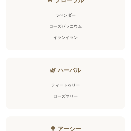
🌸 フローラル
ラベンダー
ローズゼラニウム
イランイラン
🌿 ハーバル
ティートゥリー
ローズマリー
🌳 アーシー