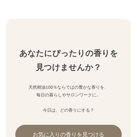
あなたにぴったりの香りを
見つけませんか？
天然精油100％ならではの豊かな香りを、
毎日の暮らしやサロンワークに。
今日は、どの香りにする？
お気に入りの香りを見つける