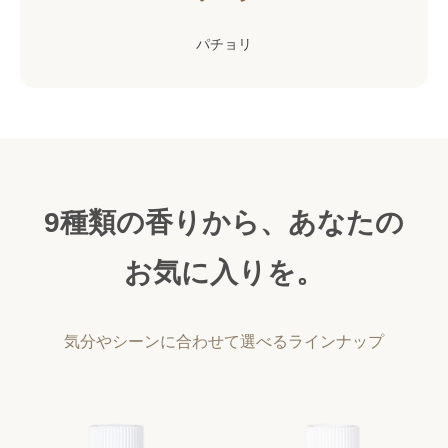
パチョリ
9種類の香りから、あなたの
お気に入りを。
気分やシーンに合わせて選べるラインナップ