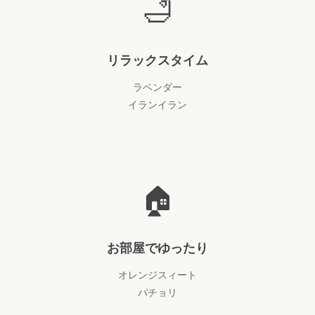
🛁
リラックスタイム
ラベンダー
イランイラン
🏠
お部屋でゆったり
オレンジスィート
パチョリ