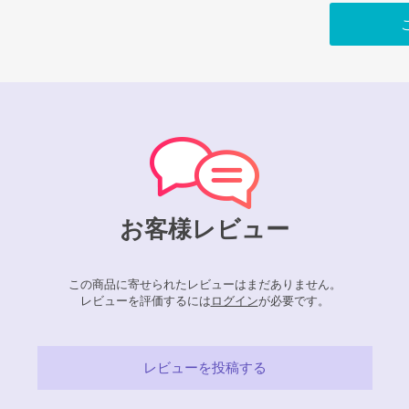
お客様レビュー
この商品に寄せられたレビューはまだありません。
レビューを評価するには
ログイン
が必要です。
レビューを投稿する