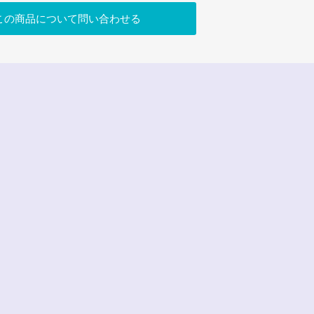
この商品について問い合わせる