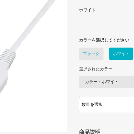
ホワイト
カラーを選択してください
ブラック
ホワイト
選択されたカラー
カラー：
ホワイト
商品説明