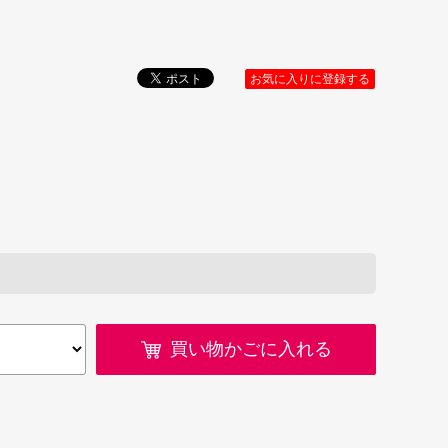
お気に入りに登録する
買い物かごに入れる