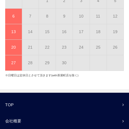
1
2
3
4
5
6
7
8
9
10
11
12
13
14
15
16
17
18
19
20
21
22
23
24
25
26
27
28
29
30
※日曜日は定休日とさせて頂きます(with茶屋町店を除く)
TOP
会社概要