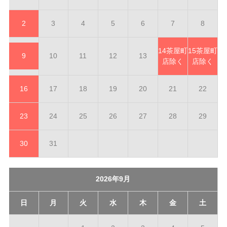
2
3
4
5
6
7
8
14
茶屋町
15
茶屋町
9
10
11
12
13
店除く
店除く
16
17
18
19
20
21
22
23
24
25
26
27
28
29
30
31
2026年9月
日
月
火
水
木
金
土