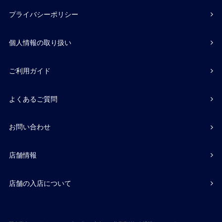
プライバシーポリシー
個人情報の取り扱い
ご利用ガイド
よくあるご質問
お問い合わせ
店舗情報
店舗の入店について