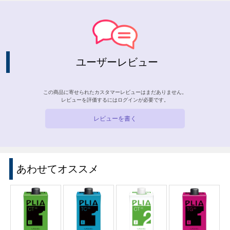
ユーザーレビュー
この商品に寄せられたカスタマーレビューはまだありません。
レビューを評価するには
ログイン
が必要です。
レビューを書く
あわせてオススメ