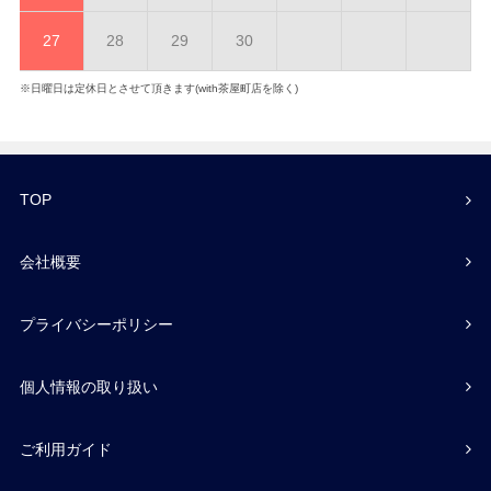
27
28
29
30
※日曜日は定休日とさせて頂きます(with茶屋町店を除く)
TOP
会社概要
プライバシーポリシー
個人情報の取り扱い
ご利用ガイド