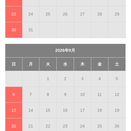
23
24
25
26
27
28
29
30
31
2026年9月
日
月
火
水
木
金
土
1
2
3
4
5
6
7
8
9
10
11
12
13
14
15
16
17
18
19
20
21
22
23
24
25
26