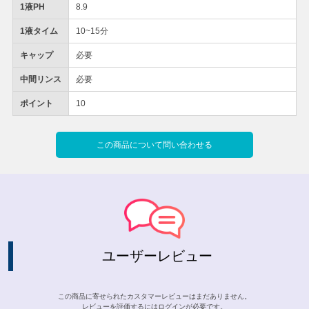
1液PH
8.9
1液タイム
10~15分
キャップ
必要
中間リンス
必要
ポイント
10
この商品について問い合わせる
ユーザーレビュー
この商品に寄せられたカスタマーレビューはまだありません。
レビューを評価するには
ログイン
が必要です。