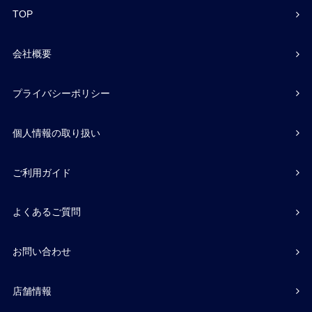
TOP
会社概要
プライバシーポリシー
個人情報の取り扱い
ご利用ガイド
よくあるご質問
お問い合わせ
店舗情報