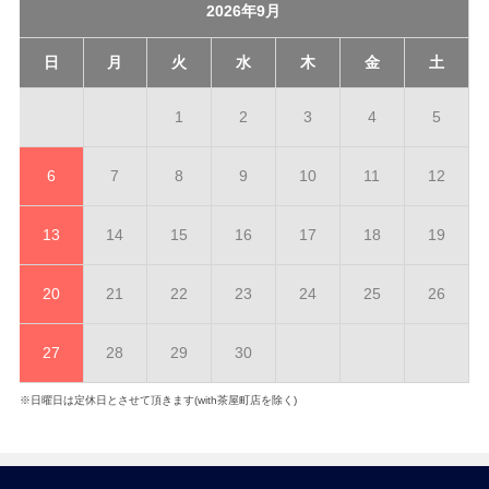
2026年9月
日
月
火
水
木
金
土
1
2
3
4
5
6
7
8
9
10
11
12
13
14
15
16
17
18
19
20
21
22
23
24
25
26
27
28
29
30
※日曜日は定休日とさせて頂きます(with茶屋町店を除く)