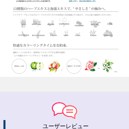
ユーザーレビュー