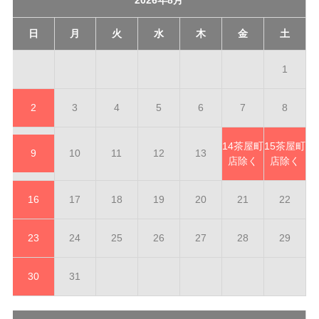
日
月
火
水
木
金
土
1
2
3
4
5
6
7
8
14
茶屋町
15
茶屋町
9
10
11
12
13
店除く
店除く
16
17
18
19
20
21
22
23
24
25
26
27
28
29
30
31