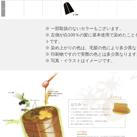
※ 一部取扱のないカラーもございます。
※ 左側が白100％の髪に基本使用で染めたこ
トです。
※ 染め上がりの色は、毛髪の色により多少異な
※ 印刷物ですので実際の色とは多少異なります
※ 写真・イラストはイメージです。