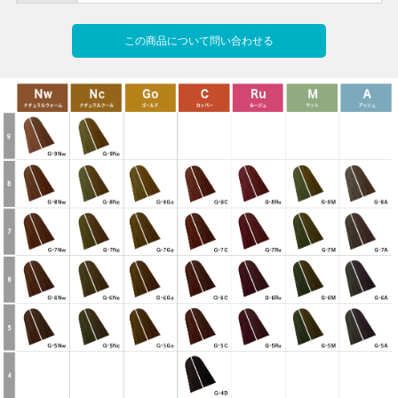
この商品について問い合わせる