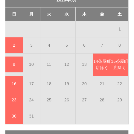
日
月
火
水
木
金
土
1
2
3
4
5
6
7
8
14
茶屋町
15
茶屋町
9
10
11
12
13
店除く
店除く
16
17
18
19
20
21
22
23
24
25
26
27
28
29
30
31