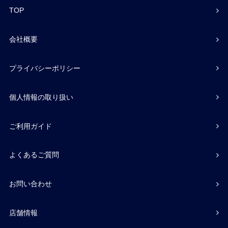
TOP
会社概要
プライバシーポリシー
個人情報の取り扱い
ご利用ガイド
よくあるご質問
お問い合わせ
店舗情報