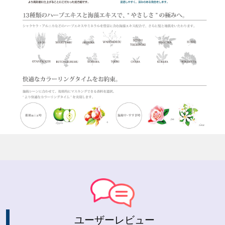
ユーザーレビュー