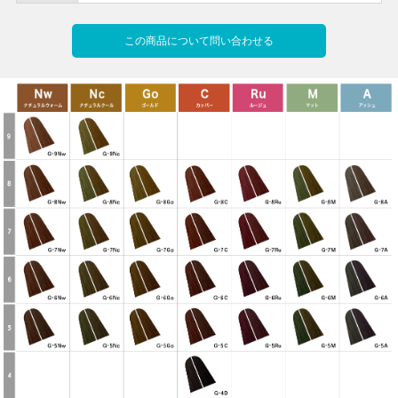
この商品について問い合わせる