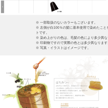
※ 一部取扱のないカラーもございます。
※ 左側が白100％の髪に基本使用で染めたこ
トです。
※ 染め上がりの色は、毛髪の色により多少異な
※ 印刷物ですので実際の色とは多少異なります
※ 写真・イラストはイメージです。