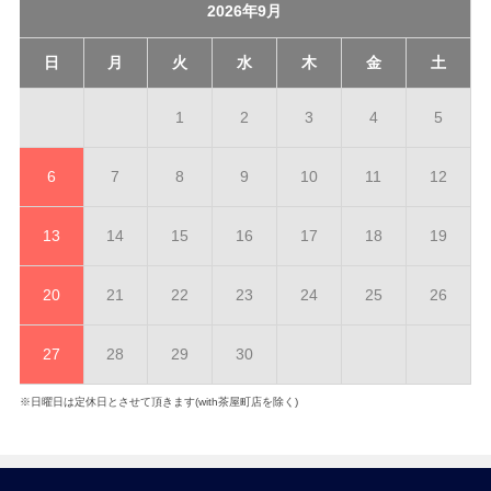
2026年9月
日
月
火
水
木
金
土
1
2
3
4
5
6
7
8
9
10
11
12
13
14
15
16
17
18
19
20
21
22
23
24
25
26
27
28
29
30
※日曜日は定休日とさせて頂きます(with茶屋町店を除く)