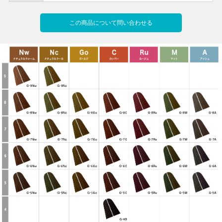
この商品について問い合わせる