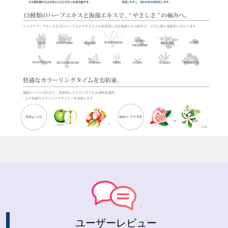
ユーザーレビュー