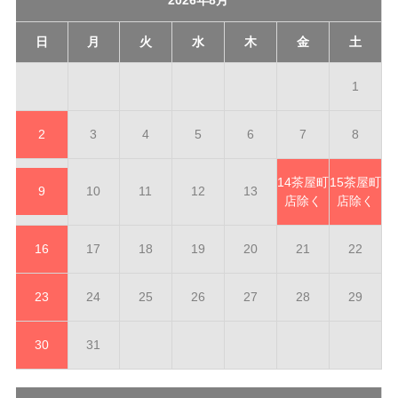
日
月
火
水
木
金
土
1
2
3
4
5
6
7
8
14
茶屋町
15
茶屋町
9
10
11
12
13
店除く
店除く
16
17
18
19
20
21
22
23
24
25
26
27
28
29
30
31