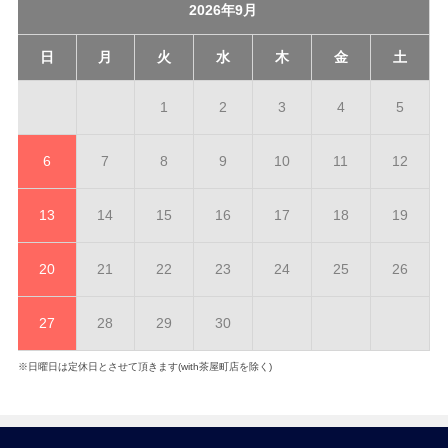
2026年9月
日
月
火
水
木
金
土
1
2
3
4
5
6
7
8
9
10
11
12
13
14
15
16
17
18
19
20
21
22
23
24
25
26
27
28
29
30
※日曜日は定休日とさせて頂きます(with茶屋町店を除く)