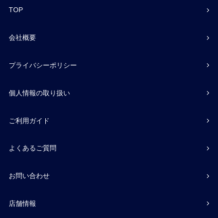
TOP
会社概要
プライバシーポリシー
個人情報の取り扱い
ご利用ガイド
よくあるご質問
お問い合わせ
店舗情報