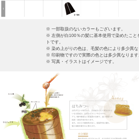
※ 一部取扱のないカラーもございます。
※ 左側が白100％の髪に基本使用で染めたこ
トです。
※ 染め上がりの色は、毛髪の色により多少異な
※ 印刷物ですので実際の色とは多少異なります
※ 写真・イラストはイメージです。