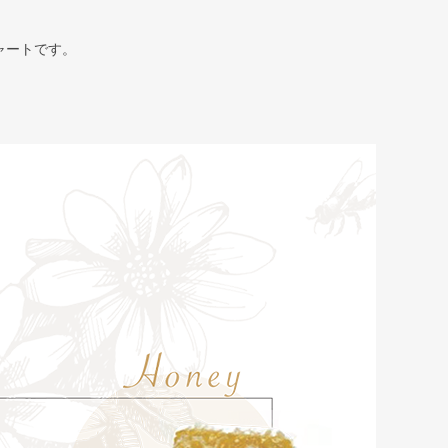
ャートです。