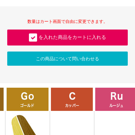
数量はカート画面で自由に変更できます。
を入れた商品をカートに入れる
この商品について問い合わせる