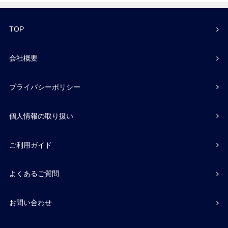
TOP
会社概要
プライバシーポリシー
個人情報の取り扱い
ご利用ガイド
よくあるご質問
お問い合わせ