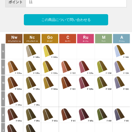
ポイント
11
この商品について問い合わせる