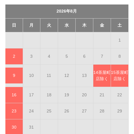
2026年8月
日
月
火
水
木
金
土
1
2
3
4
5
6
7
8
14
茶屋町
15
茶屋町
9
10
11
12
13
店除く
店除く
16
17
18
19
20
21
22
23
24
25
26
27
28
29
30
31