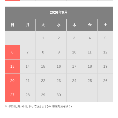
2026年9月
日
月
火
水
木
金
土
1
2
3
4
5
6
7
8
9
10
11
12
13
14
15
16
17
18
19
20
21
22
23
24
25
26
27
28
29
30
※日曜日は定休日とさせて頂きます(with茶屋町店を除く)