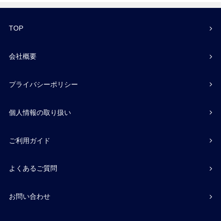
TOP
会社概要
プライバシーポリシー
個人情報の取り扱い
ご利用ガイド
よくあるご質問
お問い合わせ