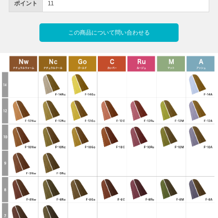
ポイント
11
この商品について問い合わせる