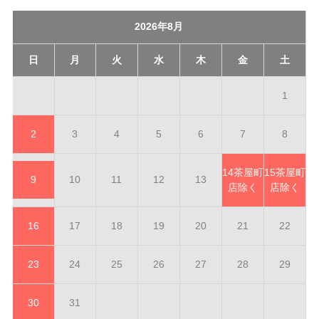
2026年8月
日
月
火
水
木
金
土
1
2
3
4
5
6
7
8
14
茶屋町
15
茶屋町
9
10
11
12
13
店除く
店除く
16
17
18
19
20
21
22
23
24
25
26
27
28
29
30
31