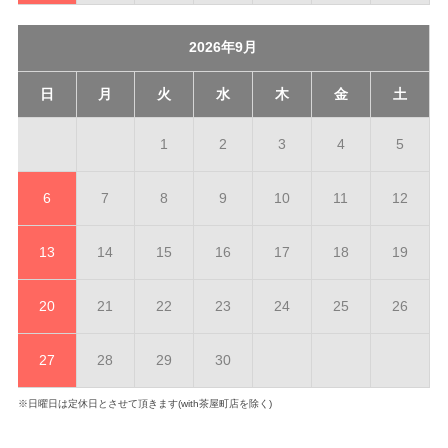
2026年9月
日
月
火
水
木
金
土
1
2
3
4
5
6
7
8
9
10
11
12
13
14
15
16
17
18
19
20
21
22
23
24
25
26
27
28
29
30
※日曜日は定休日とさせて頂きます(with茶屋町店を除く)