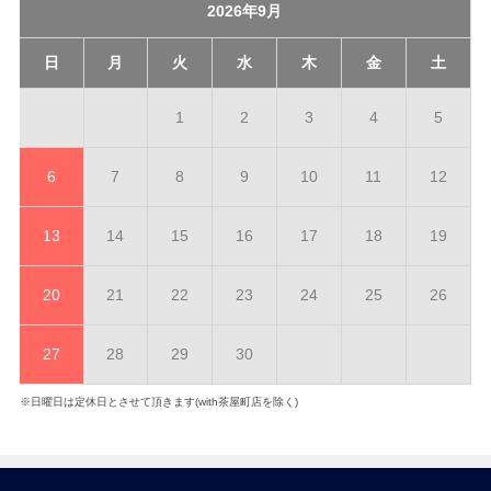
2026年9月
日
月
火
水
木
金
土
1
2
3
4
5
6
7
8
9
10
11
12
13
14
15
16
17
18
19
20
21
22
23
24
25
26
27
28
29
30
※日曜日は定休日とさせて頂きます(with茶屋町店を除く)