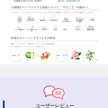
ユーザーレビュー