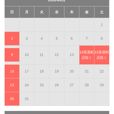
日
月
火
水
木
金
土
1
2
3
4
5
6
7
8
14
茶屋町
15
茶屋町
9
10
11
12
13
店除く
店除く
16
17
18
19
20
21
22
23
24
25
26
27
28
29
30
31