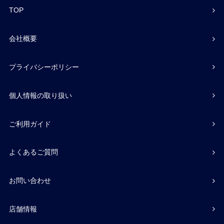
TOP
会社概要
プライバシーポリシー
個人情報の取り扱い
ご利用ガイド
よくあるご質問
お問い合わせ
店舗情報