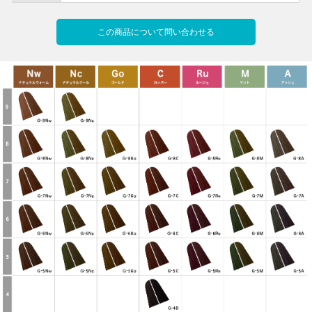
この商品について問い合わせる