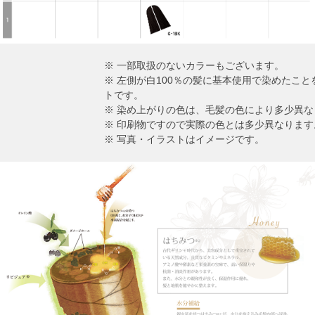
※ 一部取扱のないカラーもございます。
※ 左側が白100％の髪に基本使用で染めたこ
トです。
※ 染め上がりの色は、毛髪の色により多少異な
※ 印刷物ですので実際の色とは多少異なります
※ 写真・イラストはイメージです。