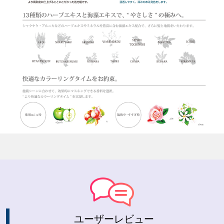
ユーザーレビュー