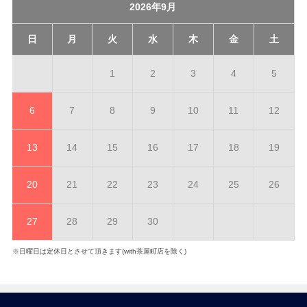
2026年9月
日
月
火
水
木
金
土
1
2
3
4
5
6
7
8
9
10
11
12
13
14
15
16
17
18
19
20
21
22
23
24
25
26
27
28
29
30
※日曜日は定休日とさせて頂きます(with茶屋町店を除く)