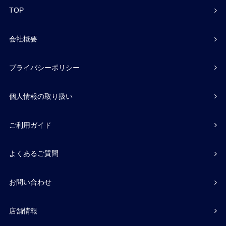
TOP
会社概要
プライバシーポリシー
個人情報の取り扱い
ご利用ガイド
よくあるご質問
お問い合わせ
店舗情報