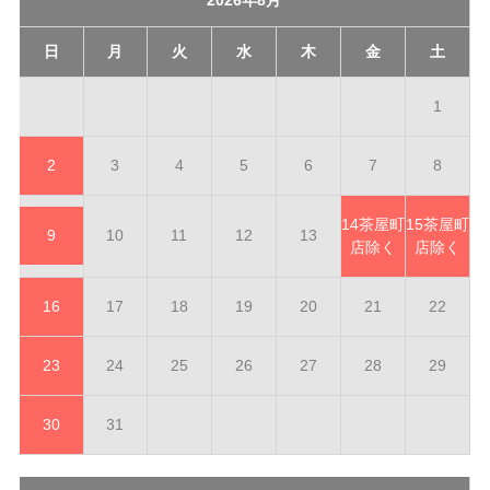
日
月
火
水
木
金
土
1
2
3
4
5
6
7
8
14
茶屋町
15
茶屋町
9
10
11
12
13
店除く
店除く
16
17
18
19
20
21
22
23
24
25
26
27
28
29
30
31