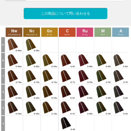
この商品について問い合わせる