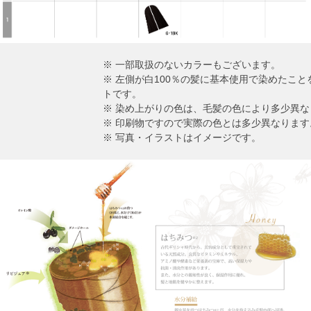
※ 一部取扱のないカラーもございます。
※ 左側が白100％の髪に基本使用で染めたこ
トです。
※ 染め上がりの色は、毛髪の色により多少異な
※ 印刷物ですので実際の色とは多少異なります
※ 写真・イラストはイメージです。