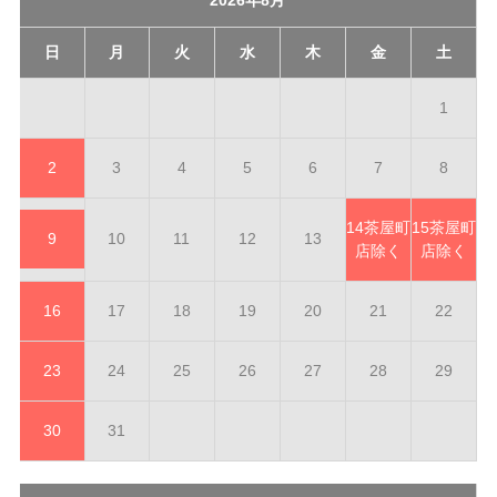
日
月
火
水
木
金
土
1
2
3
4
5
6
7
8
14
茶屋町
15
茶屋町
9
10
11
12
13
店除く
店除く
16
17
18
19
20
21
22
23
24
25
26
27
28
29
30
31