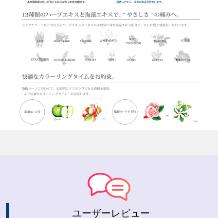
ユーザーレビュー