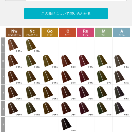
この商品について問い合わせる