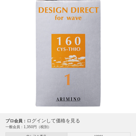
ログインして価格を見る
プロ会員：
一般会員：
1,350
円（税別）