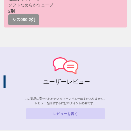
ソフトなめらかウェーブ
2剤
シス080 2剤
ユーザーレビュー
この商品に寄せられたカスタマーレビューはまだありません。
レビューを評価するには
ログイン
が必要です。
レビューを書く