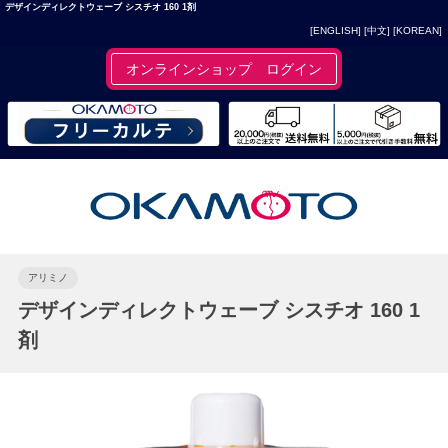
デザインディレクトウェーブ シスチオ 160 1剤
[ENGLISH]
[中文]
[KOREAN]
オンラインショップ ログイン
アリミノ
デザインディレクトウェーブ シスチオ 160 1
剤