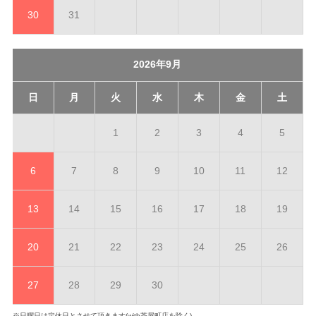
30
31
2026年9月
日
月
火
水
木
金
土
1
2
3
4
5
6
7
8
9
10
11
12
13
14
15
16
17
18
19
20
21
22
23
24
25
26
27
28
29
30
※日曜日は定休日とさせて頂きます(with茶屋町店を除く)