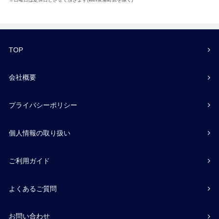
TOP
会社概要
プライバシーポリシー
個人情報の取り扱い
ご利用ガイド
よくあるご質問
お問い合わせ