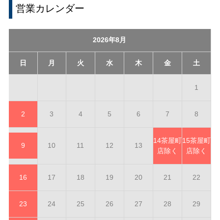
営業カレンダー
2026年8月
日
月
火
水
木
金
土
1
2
3
4
5
6
7
8
14
茶屋町
15
茶屋町
9
10
11
12
13
店除く
店除く
16
17
18
19
20
21
22
23
24
25
26
27
28
29