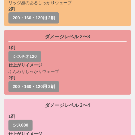
リッジ感のあるしっかりウェーブ
2剤
200・160・120用 2剤
ダメージレベル 2〜3
1剤
シスチオ120
仕上がりイメージ
ふんわりしっかりウェーブ
2剤
200・160・120用 2剤
ダメージレベル 3〜4
1剤
シス080
仕上がりイメージ