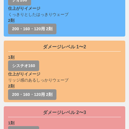
仕上がりイメージ
くっきりとしたはっきりウェーブ
2剤
200・160・120用 2剤
ダメージレベル 1〜2
1剤
シスチオ160
仕上がりイメージ
リッジ感のあるしっかりウェーブ
2剤
200・160・120用 2剤
ダメージレベル 2〜3
1剤