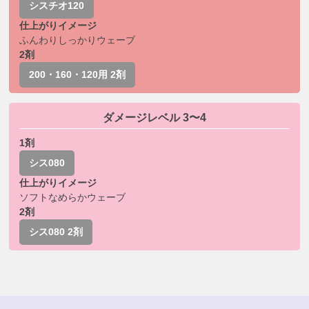
シスチオ120
仕上がりイメージ
ふんわりしっかりウェーブ
2剤
200・160・120用 2剤
ダメージレベル 3〜4
1剤
シス080
仕上がりイメージ
ソフトなめらかウェーブ
2剤
シス080 2剤