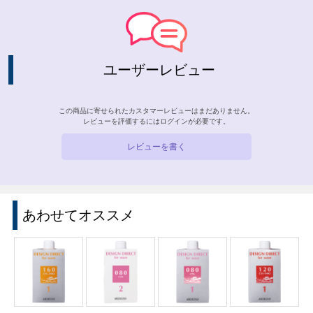
ユーザーレビュー
この商品に寄せられたカスタマーレビューはまだありません。
レビューを評価するには
ログイン
が必要です。
レビューを書く
あわせてオススメ