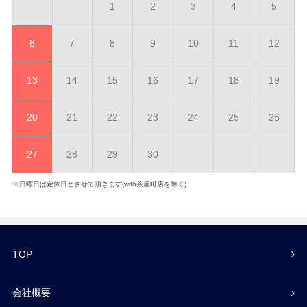
1
2
3
4
5
6
7
8
9
10
11
12
13
14
15
16
17
18
19
20
21
22
23
24
25
26
27
28
29
30
※日曜日は定休日とさせて頂きます(with茶屋町店を除く)
TOP
会社概要