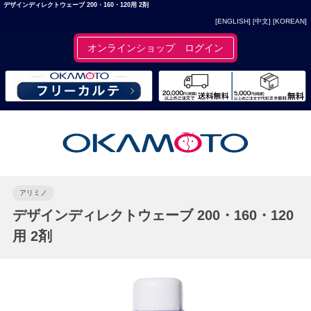
デザインディレクトウェーブ 200・160・120用 2剤
[ENGLISH]
[中文]
[KOREAN]
オンラインショップ ログイン
アリミノ
デザインディレクトウェーブ 200・160・120
用 2剤