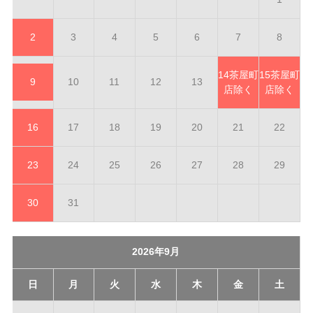
2
3
4
5
6
7
8
14
茶屋町
15
茶屋町
9
10
11
12
13
店除く
店除く
16
17
18
19
20
21
22
23
24
25
26
27
28
29
30
31
2026年9月
日
月
火
水
木
金
土