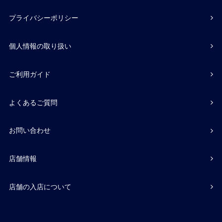
プライバシーポリシー
個人情報の取り扱い
ご利用ガイド
よくあるご質問
お問い合わせ
店舗情報
店舗の入店について