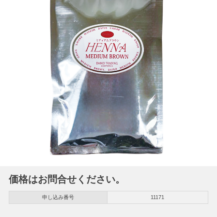
価格はお問合せください。
申し込み番号
11171