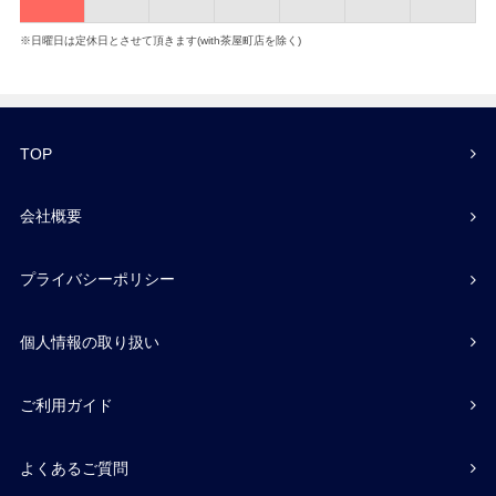
※日曜日は定休日とさせて頂きます(with茶屋町店を除く)
TOP
会社概要
プライバシーポリシー
個人情報の取り扱い
ご利用ガイド
よくあるご質問