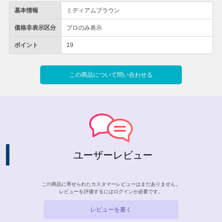
基本情報
ミディアムブラウン
価格非表示区分
プロのみ表示
ポイント
19
この商品について問い合わせる
ユーザーレビュー
この商品に寄せられたカスタマーレビューはまだありません。
レビューを評価するには
ログイン
が必要です。
レビューを書く