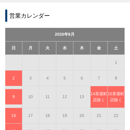
営業カレンダー
2026年8月
日
月
火
水
木
金
土
1
2
3
4
5
6
7
8
14
茶屋町
15
茶屋町
9
10
11
12
13
店除く
店除く
16
17
18
19
20
21
22