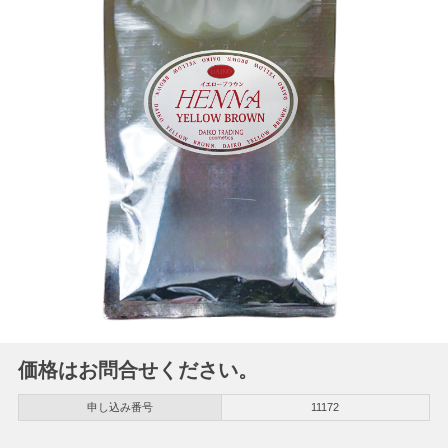
価格はお問合せください。
申し込み番号
11172