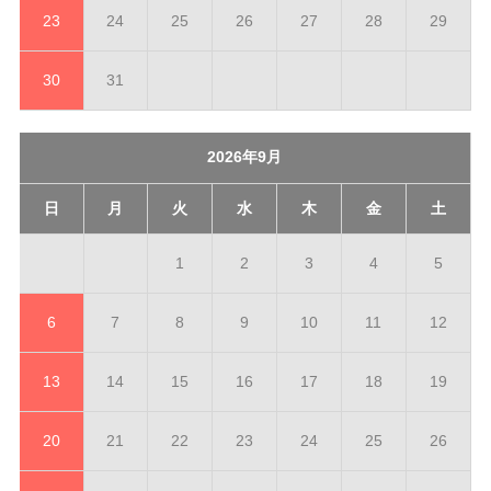
23
24
25
26
27
28
29
30
31
2026年9月
日
月
火
水
木
金
土
1
2
3
4
5
6
7
8
9
10
11
12
13
14
15
16
17
18
19
20
21
22
23
24
25
26