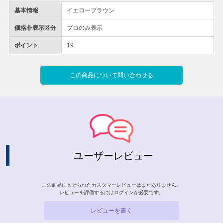
基本情報
イエローブラウン
価格非表示区分
プロのみ表示
ポイント
19
この商品について問い合わせる
ユーザーレビュー
この商品に寄せられたカスタマーレビューはまだありません。
レビューを評価するには
ログイン
が必要です。
レビューを書く