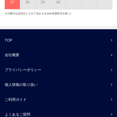
27
28
29
30
※日曜日は定休日とさせて頂きます(with茶屋町店を除く)
TOP
会社概要
プライバシーポリシー
個人情報の取り扱い
ご利用ガイド
よくあるご質問