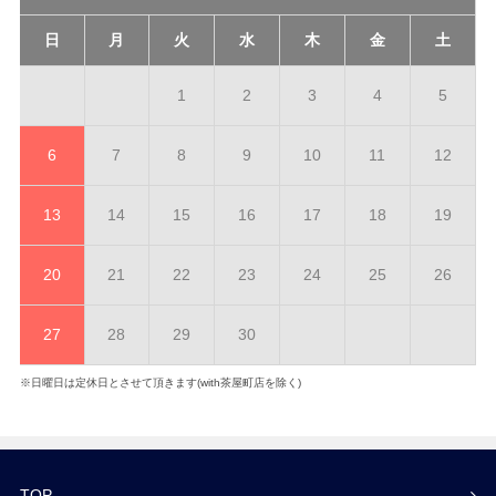
日
月
火
水
木
金
土
1
2
3
4
5
6
7
8
9
10
11
12
13
14
15
16
17
18
19
20
21
22
23
24
25
26
27
28
29
30
※日曜日は定休日とさせて頂きます(with茶屋町店を除く)
TOP