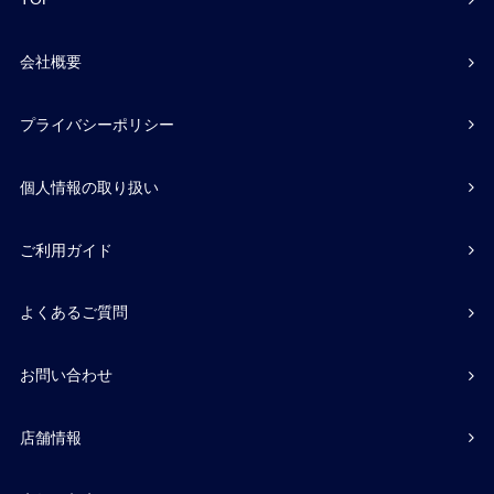
会社概要
プライバシーポリシー
個人情報の取り扱い
ご利用ガイド
よくあるご質問
お問い合わせ
店舗情報