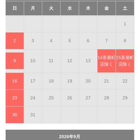
日
月
火
水
木
金
土
1
2
3
4
5
6
7
8
14
茶屋町
15
茶屋町
9
10
11
12
13
店除く
店除く
16
17
18
19
20
21
22
23
24
25
26
27
28
29
30
31
2026年9月