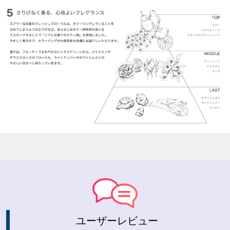
ユーザーレビュー