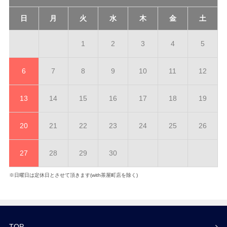
日
月
火
水
木
金
土
1
2
3
4
5
6
7
8
9
10
11
12
13
14
15
16
17
18
19
20
21
22
23
24
25
26
27
28
29
30
※日曜日は定休日とさせて頂きます(with茶屋町店を除く)
TOP