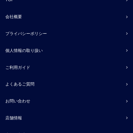
会社概要
プライバシーポリシー
個人情報の取り扱い
ご利用ガイド
よくあるご質問
お問い合わせ
店舗情報