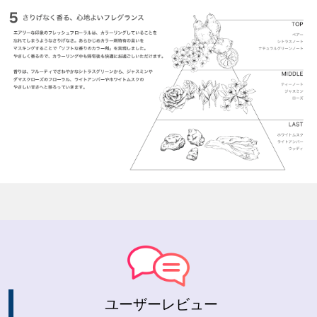
ユーザーレビュー