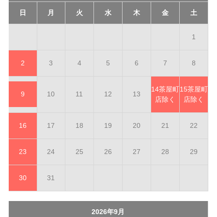
日
月
火
水
木
金
土
1
2
3
4
5
6
7
8
14
茶屋町
15
茶屋町
9
10
11
12
13
店除く
店除く
16
17
18
19
20
21
22
23
24
25
26
27
28
29
30
31
2026年9月