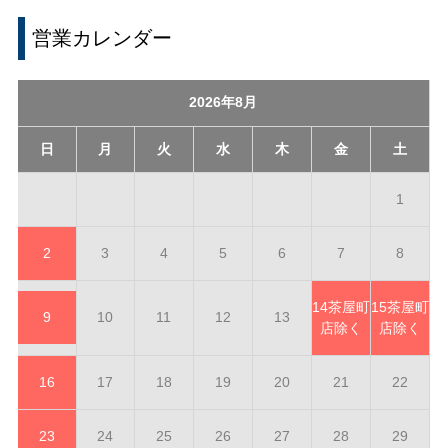
営業カレンダー
2026年8月
日
月
火
水
木
金
土
1
2
3
4
5
6
7
8
14
茶屋町
15
茶屋町
9
10
11
12
13
店除く
店除く
16
17
18
19
20
21
22
23
24
25
26
27
28
29