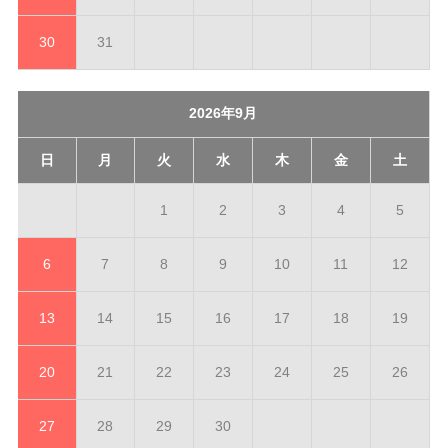
30
31
2026年9月
日
月
火
水
木
金
土
1
2
3
4
5
6
7
8
9
10
11
12
13
14
15
16
17
18
19
20
21
22
23
24
25
26
27
28
29
30