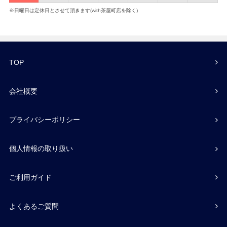
※日曜日は定休日とさせて頂きます(with茶屋町店を除く)
TOP
会社概要
プライバシーポリシー
個人情報の取り扱い
ご利用ガイド
よくあるご質問