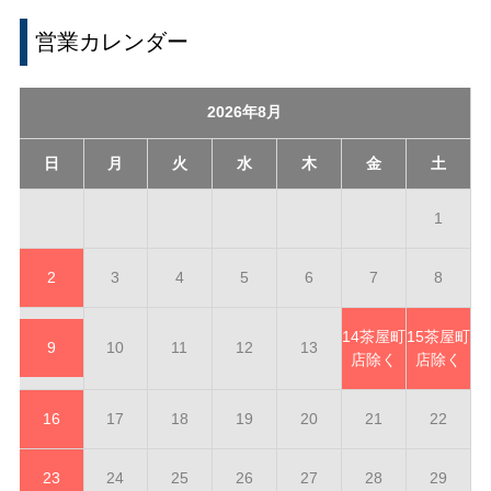
営業カレンダー
2026年8月
日
月
火
水
木
金
土
1
2
3
4
5
6
7
8
14
茶屋町
15
茶屋町
9
10
11
12
13
店除く
店除く
16
17
18
19
20
21
22
23
24
25
26
27
28
29