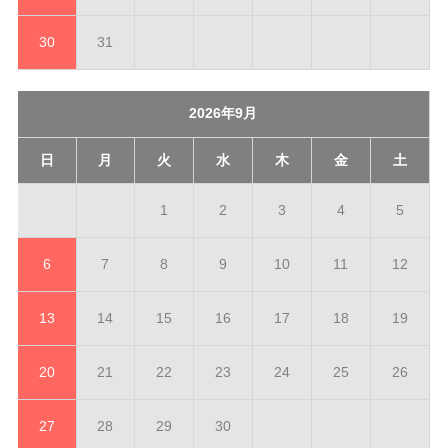
30
31
2026年9月
日
月
火
水
木
金
土
1
2
3
4
5
6
7
8
9
10
11
12
13
14
15
16
17
18
19
20
21
22
23
24
25
26
27
28
29
30