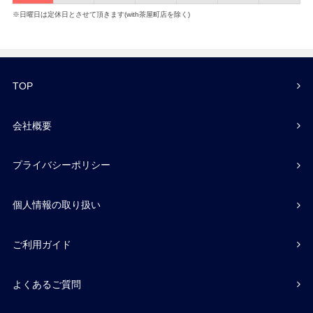
※日曜日は定休日とさせて頂きます(with茶屋町店を除く)
TOP
会社概要
プライバシーポリシー
個人情報の取り扱い
ご利用ガイド
よくあるご質問