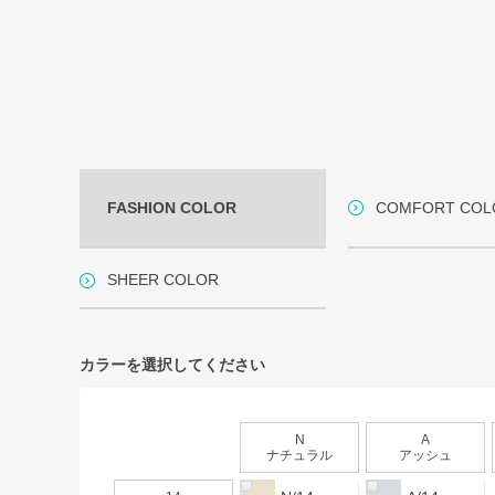
FASHION COLOR
COMFORT COL
SHEER COLOR
カラーを選択してください
N
A
ナチュラル
アッシュ