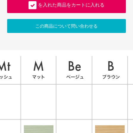
を入れた商品をカートに入れる
この商品について問い合わせる