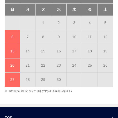
日
月
火
水
木
金
土
1
2
3
4
5
6
7
8
9
10
11
12
13
14
15
16
17
18
19
20
21
22
23
24
25
26
27
28
29
30
※日曜日は定休日とさせて頂きます(with茶屋町店を除く)
TOP