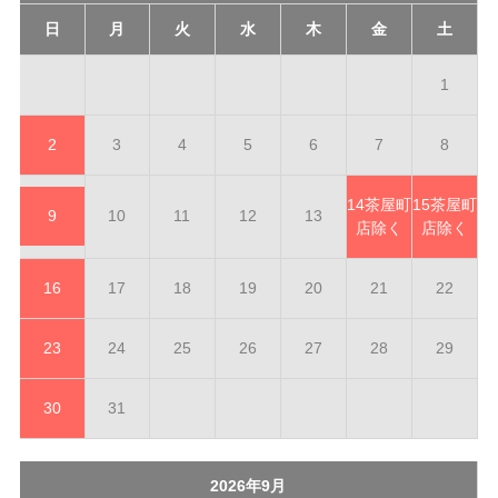
日
月
火
水
木
金
土
1
2
3
4
5
6
7
8
14
茶屋町
15
茶屋町
9
10
11
12
13
店除く
店除く
16
17
18
19
20
21
22
23
24
25
26
27
28
29
30
31
2026年9月