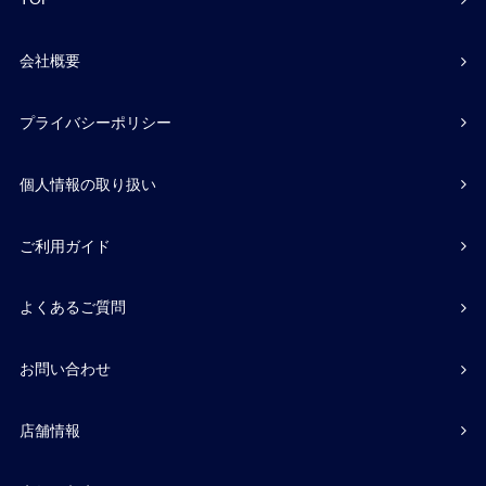
会社概要
プライバシーポリシー
個人情報の取り扱い
ご利用ガイド
よくあるご質問
お問い合わせ
店舗情報