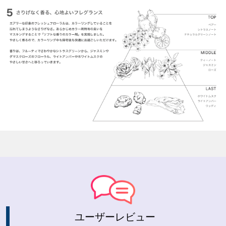
ユーザーレビュー