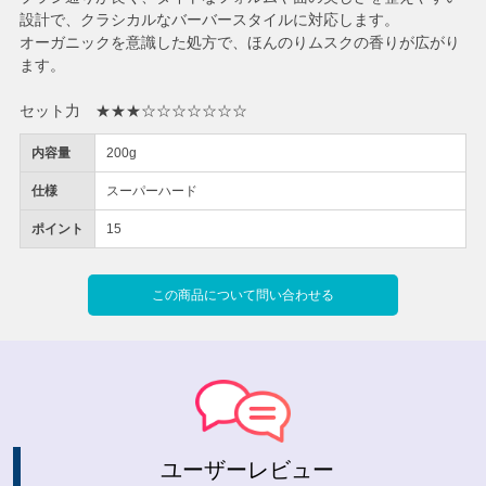
設計で、クラシカルなバーバースタイルに対応します。
オーガニックを意識した処方で、ほんのりムスクの香りが広がり
ます。
セット力 ★★★☆☆☆☆☆☆☆
内容量
200g
仕様
スーパーハード
ポイント
15
この商品について問い合わせる
ユーザーレビュー