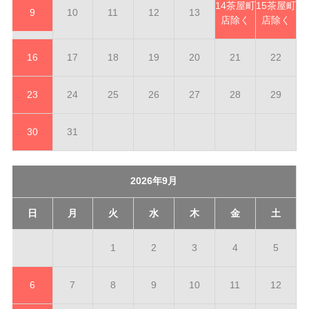
14
茶屋町
15
茶屋町
9
10
11
12
13
店除く
店除く
16
17
18
19
20
21
22
23
24
25
26
27
28
29
30
31
2026年9月
日
月
火
水
木
金
土
1
2
3
4
5
6
7
8
9
10
11
12