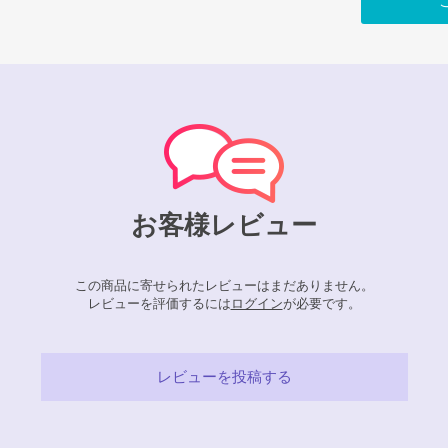
お客様レビュー
この商品に寄せられたレビューはまだありません。
レビューを評価するには
ログイン
が必要です。
レビューを投稿する