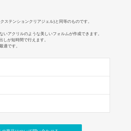
Clear(イクステンションクリアジェル)と同等のものです。
ないアクリルのような美しいフォルムが作成できます。
さ出しが短時間で行えます。
最適です。