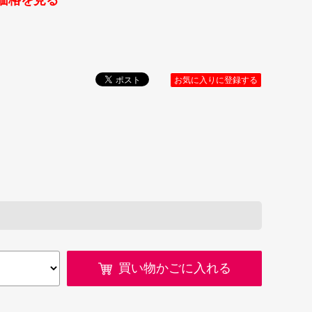
価格を見る
お気に入りに登録する
買い物かごに入れる