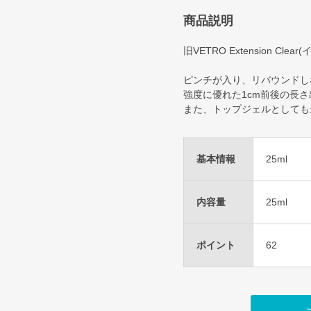
商品説明
旧VETRO Extension 
ピンチが入り、リバウンドし
強度に優れた1cm前後の長
また、トップジェルとしても
基本情報
25ml
内容量
25ml
ポイント
62