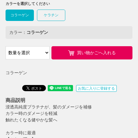
カラーを選択してください
コラーゲン
ケラチン
カラー：
コラーゲン
買い物かごへ入れる
コラーゲン
お気に入りに登録する
商品説明
浸透高純度プラチナが、髪のダメージを補修
カラー時のダメージを軽減
触れたくなる健やかな髪へ
カラー時に最適