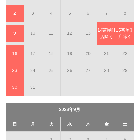
2
3
4
5
6
7
8
14
茶屋町
15
茶屋町
9
10
11
12
13
店除く
店除く
16
17
18
19
20
21
22
23
24
25
26
27
28
29
30
31
2026年9月
日
月
火
水
木
金
土
1
2
3
4
5