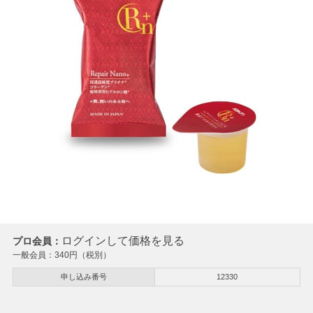
ログインして価格を見る
プロ会員：
一般会員：
340
円（税別）
申し込み番号
12330