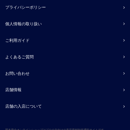
プライバシーポリシー
個人情報の取り扱い
ご利用ガイド
よくあるご質問
お問い合わせ
店舗情報
店舗の入店について
岡本商会オンラインショップはプロの方向けの美容商材卸売通販サイトです。