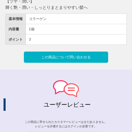
【ツヤ・潤い】
輝く艶・潤い・しっとりまとまりやすい髪へ
基本情報
コラーゲン
内容量
1個
ポイント
3
この商品について問い合わせる
ユーザーレビュー
この商品に寄せられたカスタマーレビューはまだありません。
レビューを評価するには
ログイン
が必要です。