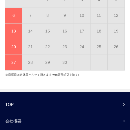
6
7
8
9
10
11
12
13
14
15
16
17
18
19
20
21
22
23
24
25
26
27
28
29
30
※日曜日は定休日とさせて頂きます(with茶屋町店を除く)
TOP
会社概要