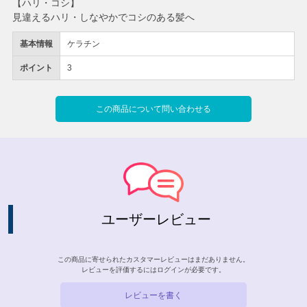
【ハリ・コシ】
見違えるハリ・しなやかでコシのある髪へ
基本情報
ケラチン
ポイント
3
この商品について問い合わせる
ユーザーレビュー
この商品に寄せられたカスタマーレビューはまだありません。
レビューを評価するには
ログイン
が必要です。
レビューを書く