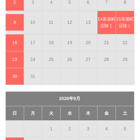
2
3
4
5
6
7
8
14
茶屋町
15
茶屋町
9
10
11
12
13
店除く
店除く
16
17
18
19
20
21
22
23
24
25
26
27
28
29
30
31
2026年9月
日
月
火
水
木
金
土
1
2
3
4
5