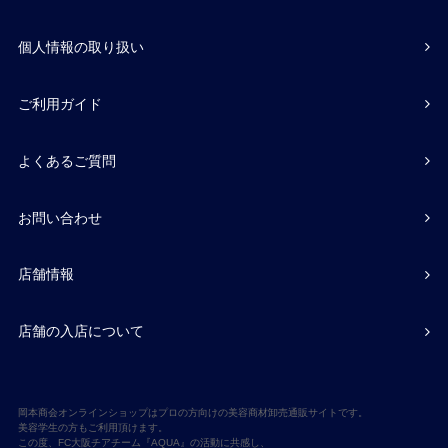
個人情報の取り扱い
ご利用ガイド
よくあるご質問
お問い合わせ
店舗情報
店舗の入店について
岡本商会オンラインショップはプロの方向けの美容商材卸売通販サイトです。
美容学生の方もご利用頂けます。
この度、FC大阪チアチーム『AQUA』の活動に共感し、