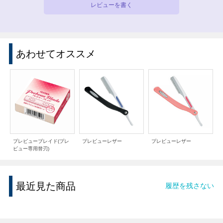
レビューを書く
あわせてオススメ
プレビューブレイド(プレ
プレビューレザー
プレビューレザー
ビュー専用替刃)
最近見た商品
履歴を残さない