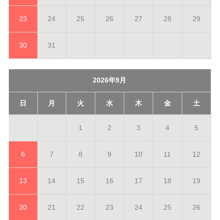
23
24
25
26
27
28
29
30
31
2026年9月
日
月
火
水
木
金
土
1
2
3
4
5
6
7
8
9
10
11
12
13
14
15
16
17
18
19
20
21
22
23
24
25
26