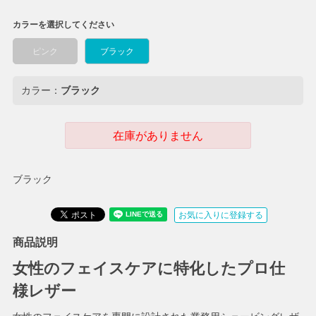
カラーを選択してください
ピンク
ブラック
カラー：
ブラック
在庫がありません
ブラック
お気に入りに登録する
商品説明
女性のフェイスケアに特化したプロ仕
様レザー