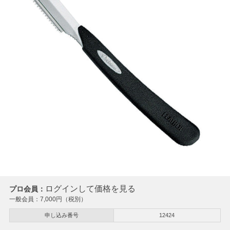
ログインして価格を見る
プロ会員：
一般会員：
7,000
円（税別）
申し込み番号
12424