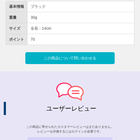
基本情報
ブラック
重量
30g
サイズ
全長：14cm
ポイント
70
この商品について問い合わせる
ユーザーレビュー
この商品に寄せられたカスタマーレビューはまだありません。
レビューを評価するには
ログイン
が必要です。