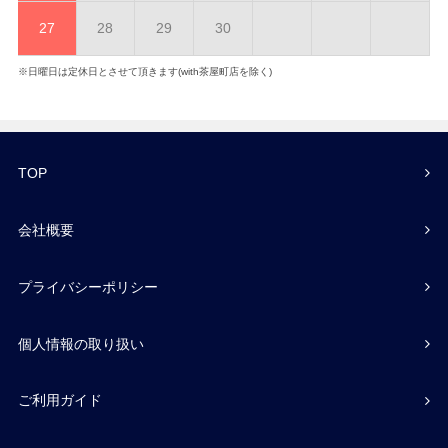
27
28
29
30
※日曜日は定休日とさせて頂きます(with茶屋町店を除く)
TOP
会社概要
プライバシーポリシー
個人情報の取り扱い
ご利用ガイド