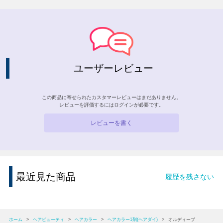
ユーザーレビュー
この商品に寄せられたカスタマーレビューはまだありません。
レビューを評価するには
ログイン
が必要です。
レビューを書く
最近見た商品
履歴を残さない
ホーム
>
ヘアビューティ
>
ヘアカラー
>
ヘアカラー1剤(ヘアダイ)
>
オルディーブ