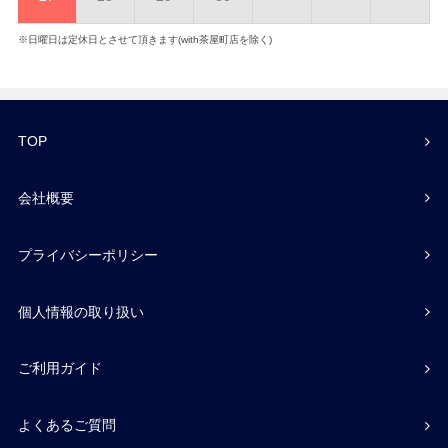
※日曜日は定休日とさせて頂きます(with茶屋町店を除く)
TOP
会社概要
プライバシーポリシー
個人情報の取り扱い
ご利用ガイド
よくあるご質問