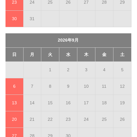
23
24
25
26
27
28
29
30
31
2026年9月
日
月
火
水
木
金
土
1
2
3
4
5
6
7
8
9
10
11
12
13
14
15
16
17
18
19
20
21
22
23
24
25
26
27
28
29
30