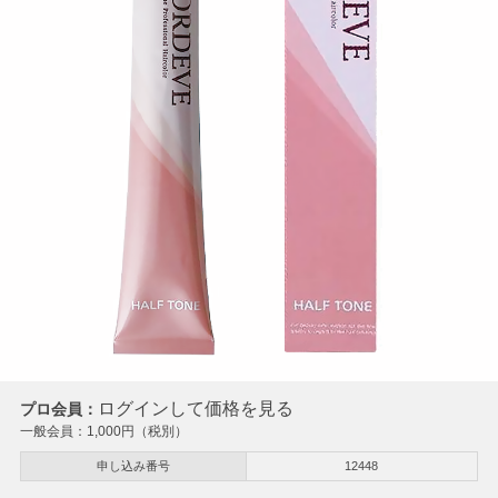
ログインして価格を見る
プロ会員：
一般会員：
1,000
円（税別）
申し込み番号
12448