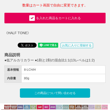
数量はカート画面で自由に変更できます。
を入れた商品をカートに入れる
《HALF TONE》
お気に入りに登録する
商品説明
●低アルカリカラー ●1剤と2剤の混合比1:1(13レベルは1:2)
基本情報
8-LCH/H
内容量
80g
この商品について問い合わせる