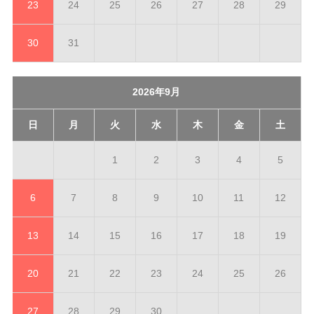
23
24
25
26
27
28
29
30
31
2026年9月
日
月
火
水
木
金
土
1
2
3
4
5
6
7
8
9
10
11
12
13
14
15
16
17
18
19
20
21
22
23
24
25
26
27
28
29
30