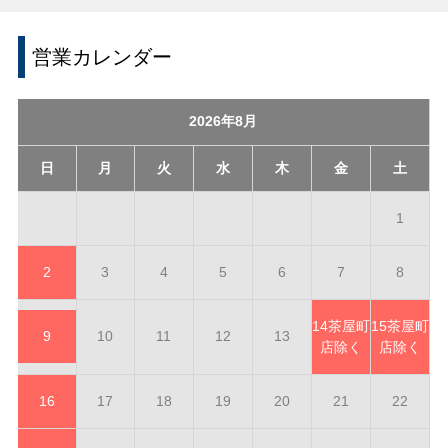
営業カレンダー
2026年8月
日
月
火
水
木
金
土
1
2
3
4
5
6
7
8
14
茶屋町
15
茶屋町
9
10
11
12
13
店除く
店除く
16
17
18
19
20
21
22