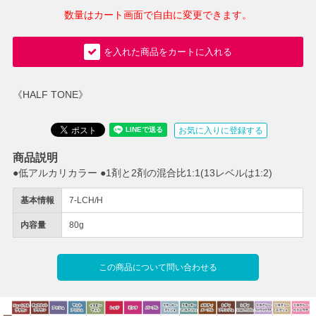
数量はカート画面で自由に変更できます。
を入れた商品をカートに入れる
《HALF TONE》
お気に入りに登録する
商品説明
●低アルカリカラー ●1剤と2剤の混合比1:1(13レベルは1:2)
基本情報
7-LCH/H
内容量
80g
この商品について問い合わせる