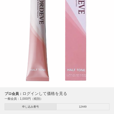
ログインして価格を見る
プロ会員：
一般会員：
1,000
円（税別）
申し込み番号
12449