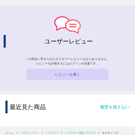
ユーザーレビュー
この商品に寄せられたカスタマーレビューはまだありません。
レビューを評価するには
ログイン
が必要です。
レビューを書く
最近見た商品
履歴を残さない
ホーム
>
ヘアビューティ
>
ヘアカラー
>
ヘアカラー1剤(ヘアダイ)
>
オルディーブ