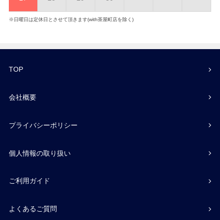
※日曜日は定休日とさせて頂きます(with茶屋町店を除く)
TOP
会社概要
プライバシーポリシー
個人情報の取り扱い
ご利用ガイド
よくあるご質問