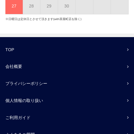
27
28
29
30
※日曜日は定休日とさせて頂きます(with茶屋町店を除く)
TOP
会社概要
プライバシーポリシー
個人情報の取り扱い
ご利用ガイド