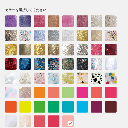
カラーを選択してください