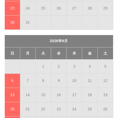
23
24
25
26
27
28
29
30
31
2026年9月
日
月
火
水
木
金
土
1
2
3
4
5
6
7
8
9
10
11
12
13
14
15
16
17
18
19
20
21
22
23
24
25
26