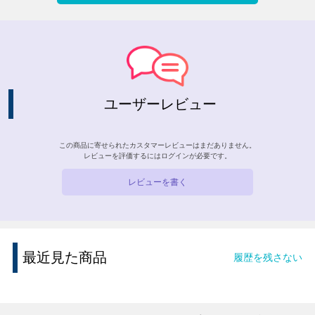
ユーザーレビュー
この商品に寄せられたカスタマーレビューはまだありません。
レビューを評価するには
ログイン
が必要です。
レビューを書く
最近見た商品
履歴を残さない