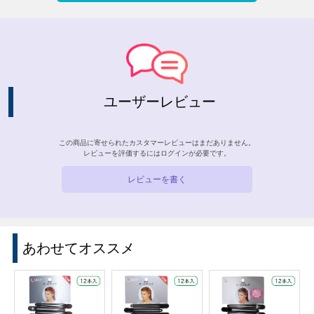
ユーザーレビュー
この商品に寄せられたカスタマーレビューはまだありません。
レビューを評価するには
ログイン
が必要です。
レビューを書く
あわせてオススメ