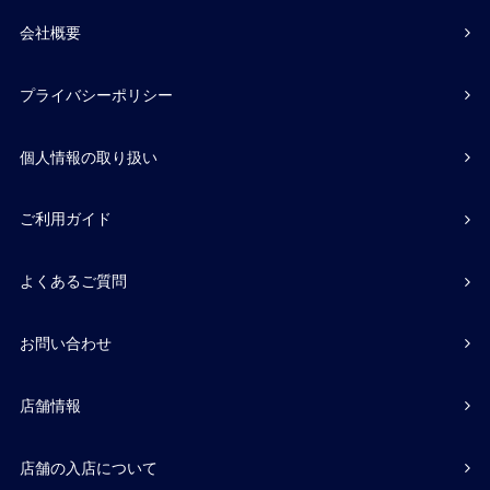
会社概要
プライバシーポリシー
個人情報の取り扱い
ご利用ガイド
よくあるご質問
お問い合わせ
店舗情報
店舗の入店について