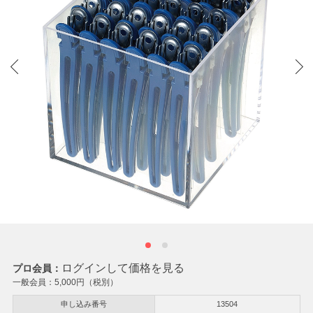
ログインして価格を見る
プロ会員：
一般会員：
5,000
円（税別）
申し込み番号
13504