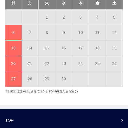
日
月
火
水
木
金
土
1
2
3
4
5
6
7
8
9
10
11
12
13
14
15
16
17
18
19
20
21
22
23
24
25
26
27
28
29
30
※日曜日は定休日とさせて頂きます(with茶屋町店を除く)
TOP