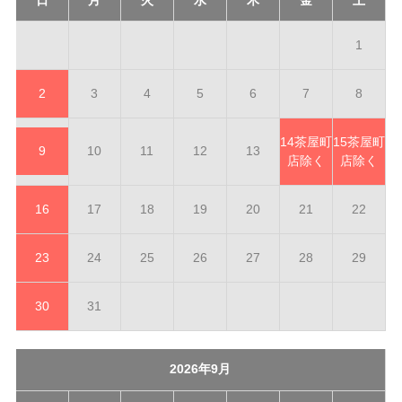
1
2
3
4
5
6
7
8
14
茶屋町
15
茶屋町
9
10
11
12
13
店除く
店除く
16
17
18
19
20
21
22
23
24
25
26
27
28
29
30
31
2026年9月