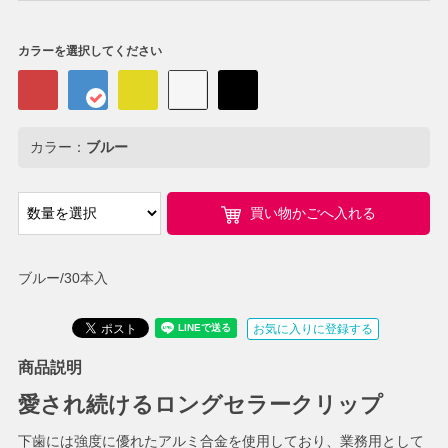
カラーを選択してください
カラー：
ブルー
買い物かごへ入れる
ブルー/30本入
お気に入りに登録する
商品説明
愛され続けるロングセラークリップ
下歯には強度に優れたアルミ合金を使用しており、業務用として