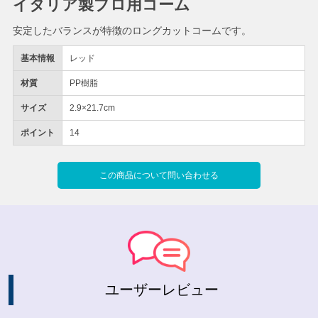
イタリア製プロ用コーム
安定したバランスが特徴のロングカットコームです。
基本情報
レッド
材質
PP樹脂
サイズ
2.9×21.7cm
ポイント
14
この商品について問い合わせる
ユーザーレビュー