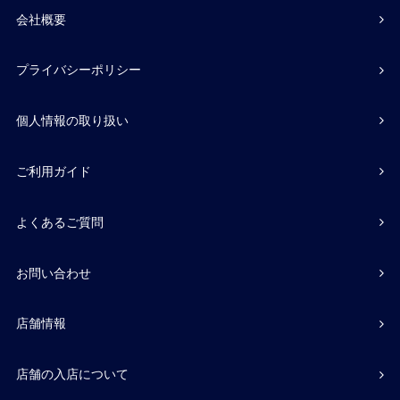
会社概要
プライバシーポリシー
個人情報の取り扱い
ご利用ガイド
よくあるご質問
お問い合わせ
店舗情報
店舗の入店について