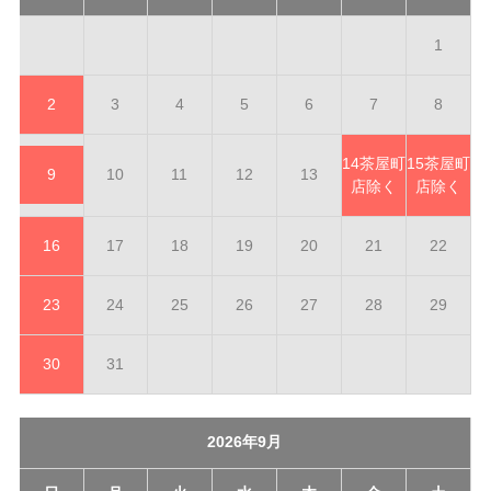
1
2
3
4
5
6
7
8
14
茶屋町
15
茶屋町
9
10
11
12
13
店除く
店除く
16
17
18
19
20
21
22
23
24
25
26
27
28
29
30
31
2026年9月