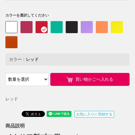
カラーを選択してください
カラー：
レッド
買い物かごへ入れる
レッド
お気に入りに登録する
商品説明