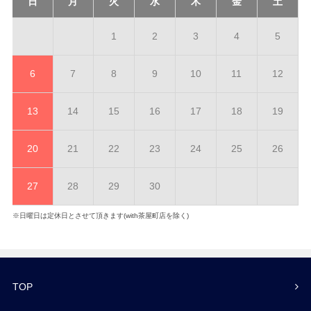
日
月
火
水
木
金
土
1
2
3
4
5
6
7
8
9
10
11
12
13
14
15
16
17
18
19
20
21
22
23
24
25
26
27
28
29
30
※日曜日は定休日とさせて頂きます(with茶屋町店を除く)
TOP