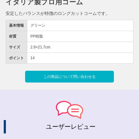
イタリア製プロ用コーム
安定したバランスが特徴のロングカットコームです。
基本情報
グリーン
材質
PP樹脂
サイズ
2.9×21.7cm
ポイント
14
この商品について問い合わせる
ユーザーレビュー