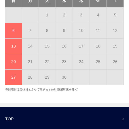
日
月
火
水
木
金
土
1
2
3
4
5
6
7
8
9
10
11
12
13
14
15
16
17
18
19
20
21
22
23
24
25
26
27
28
29
30
※日曜日は定休日とさせて頂きます(with茶屋町店を除く)
TOP