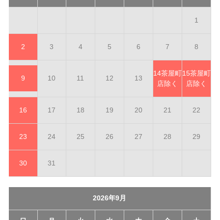
1
2
3
4
5
6
7
8
14
茶屋町
15
茶屋町
9
10
11
12
13
店除く
店除く
16
17
18
19
20
21
22
23
24
25
26
27
28
29
30
31
2026年9月