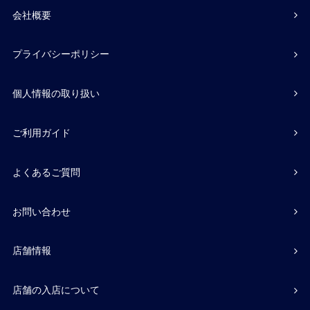
会社概要
プライバシーポリシー
個人情報の取り扱い
ご利用ガイド
よくあるご質問
お問い合わせ
店舗情報
店舗の入店について