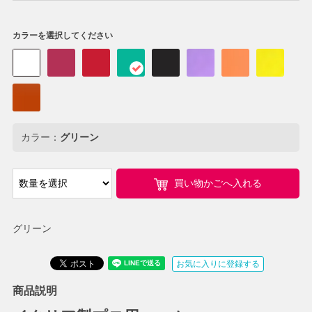
カラーを選択してください
カラー：
グリーン
買い物かごへ入れる
グリーン
お気に入りに登録する
商品説明