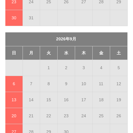
23
24
25
26
27
28
29
30
31
2026年9月
日
月
火
水
木
金
土
1
2
3
4
5
6
7
8
9
10
11
12
13
14
15
16
17
18
19
20
21
22
23
24
25
26
27
28
29
30