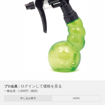
ログインして価格を見る
プロ会員：
一般会員：
1,800
円（税別）
申し込み番号
14241