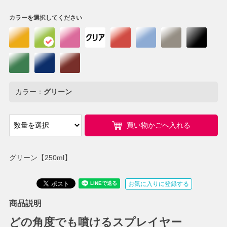
カラーを選択してください
カラー：
グリーン
買い物かごへ入れる
グリーン【250ml】
お気に入りに登録する
商品説明
どの角度でも噴けるスプレイヤー