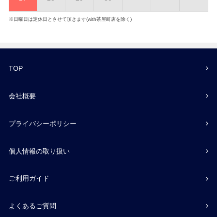
※日曜日は定休日とさせて頂きます(with茶屋町店を除く)
TOP
会社概要
プライバシーポリシー
個人情報の取り扱い
ご利用ガイド
よくあるご質問