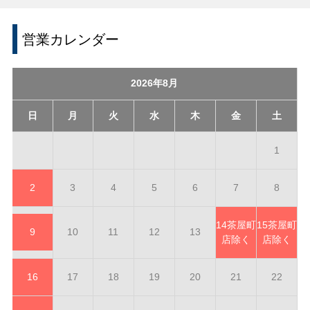
営業カレンダー
2026年8月
日
月
火
水
木
金
土
1
2
3
4
5
6
7
8
14
茶屋町
15
茶屋町
9
10
11
12
13
店除く
店除く
16
17
18
19
20
21
22