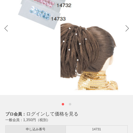
ログインして価格を見る
プロ会員：
一般会員：
1,350
円（税別）
申し込み番号
14731