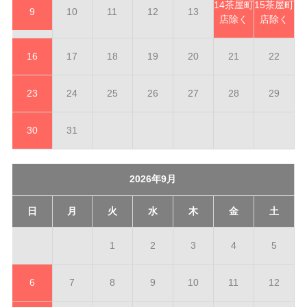
14
茶屋町
15
茶屋町
9
10
11
12
13
店除く
店除く
16
17
18
19
20
21
22
23
24
25
26
27
28
29
30
31
2026年9月
日
月
火
水
木
金
土
1
2
3
4
5
6
7
8
9
10
11
12