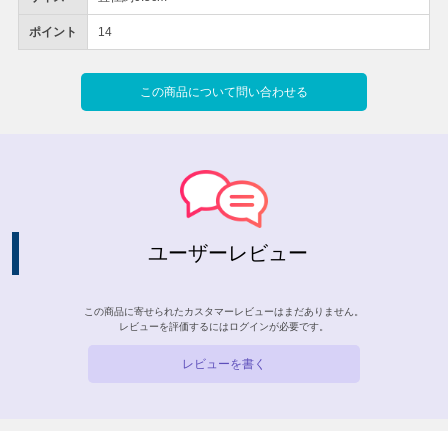
ポイント
14
この商品について問い合わせる
ユーザーレビュー
この商品に寄せられたカスタマーレビューはまだありません。
レビューを評価するには
ログイン
が必要です。
レビューを書く