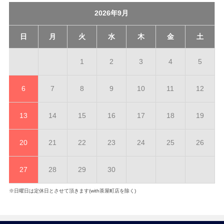
2026年9月
日
月
火
水
木
金
土
1
2
3
4
5
6
7
8
9
10
11
12
13
14
15
16
17
18
19
20
21
22
23
24
25
26
27
28
29
30
※日曜日は定休日とさせて頂きます(with茶屋町店を除く)