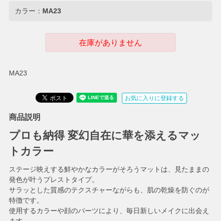
カラー：
MA23
在庫がありません
MA23
お気に入りに登録する
商品説明
プロも納得 変幻自在に華を添えるマッ
トカラー
ステージ映えする鮮やかなカラーがそろうマットは、見たままの
発色が叶うプレストタイプ。
サラッとした質感のテクスチャーながらも、肌の乾燥を防ぐのが
特徴です。
使用するカラーや顔のパーツにより、毎日新しいメイクに出会え
ます。