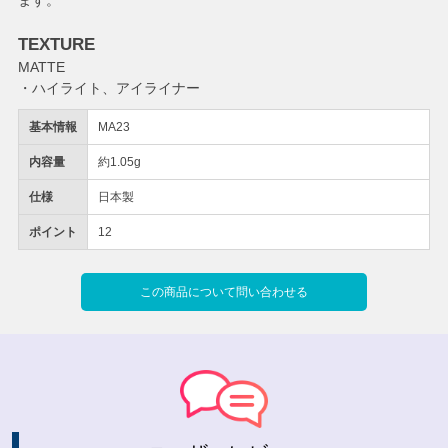
TEXTURE
MATTE
・ハイライト、アイライナー
基本情報
MA23
内容量
約1.05g
仕様
日本製
ポイント
12
この商品について問い合わせる