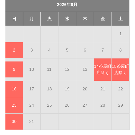
2026年8月
日
月
火
水
木
金
土
1
2
3
4
5
6
7
8
14
茶屋町
15
茶屋町
9
10
11
12
13
店除く
店除く
16
17
18
19
20
21
22
23
24
25
26
27
28
29
30
31