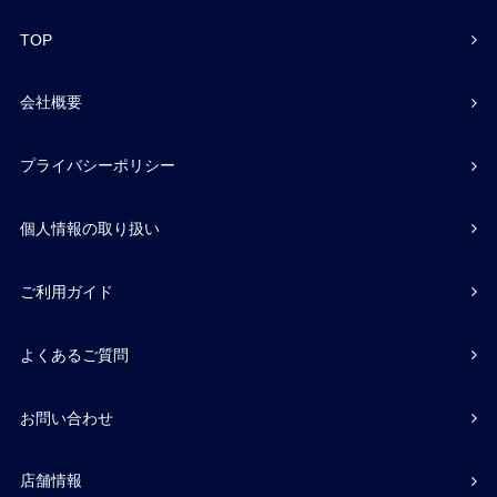
TOP
会社概要
プライバシーポリシー
個人情報の取り扱い
ご利用ガイド
よくあるご質問
お問い合わせ
店舗情報