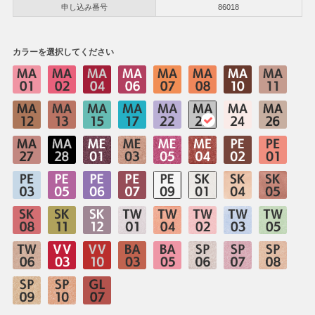
申し込み番号
86018
カラーを選択してください