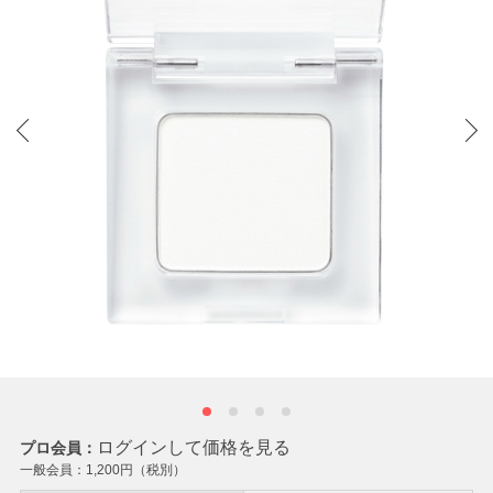
ログインして価格を見る
プロ会員：
一般会員：
1,200
円（税別）