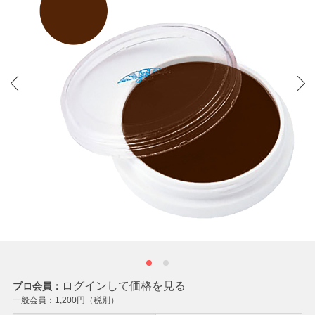
ログインして価格を見る
プロ会員：
一般会員：
1,200
円（税別）