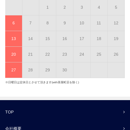
1
2
3
4
5
6
7
8
9
10
11
12
13
14
15
16
17
18
19
20
21
22
23
24
25
26
27
28
29
30
※日曜日は定休日とさせて頂きます(with茶屋町店を除く)
TOP
会社概要