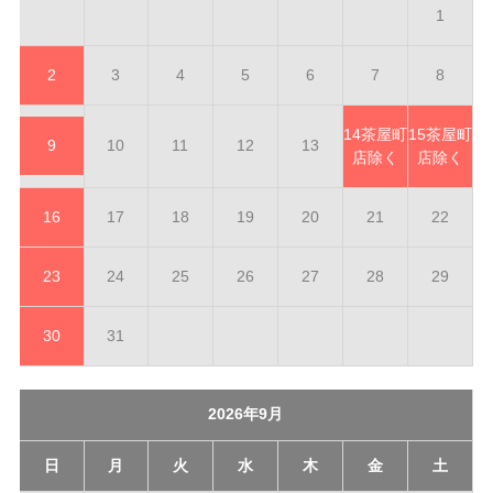
1
2
3
4
5
6
7
8
14
茶屋町
15
茶屋町
9
10
11
12
13
店除く
店除く
16
17
18
19
20
21
22
23
24
25
26
27
28
29
30
31
2026年9月
日
月
火
水
木
金
土