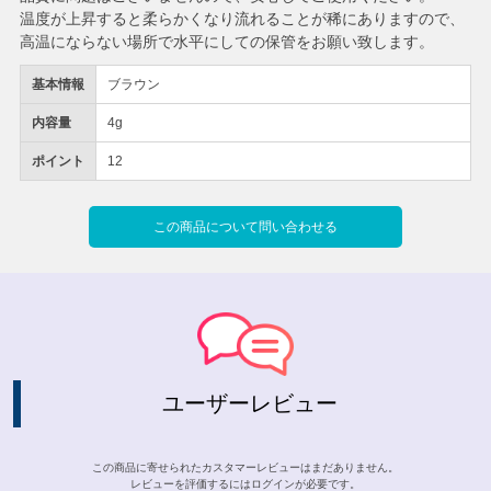
温度が上昇すると柔らかくなり流れることが稀にありますので、
高温にならない場所で水平にしての保管をお願い致します。
基本情報
ブラウン
内容量
4g
ポイント
12
この商品について問い合わせる
ユーザーレビュー
この商品に寄せられたカスタマーレビューはまだありません。
レビューを評価するには
ログイン
が必要です。