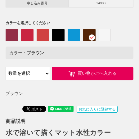
申し込み番号
14983
カラーを選択してください
カラー：
ブラウン
買い物かごへ入れる
ブラウン
お気に入りに登録する
商品説明
水で溶いて描くマット水性カラー