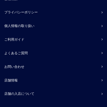
プライバシーポリシー
個人情報の取り扱い
ご利用ガイド
よくあるご質問
お問い合わせ
店舗情報
店舗の入店について