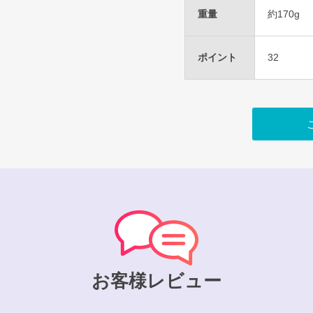
重量
約170g
ポイント
32
お客様レビュー