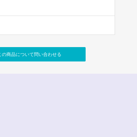
この商品について問い合わせる