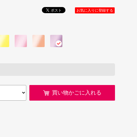
お気に入りに登録する
買い物かごに入れる