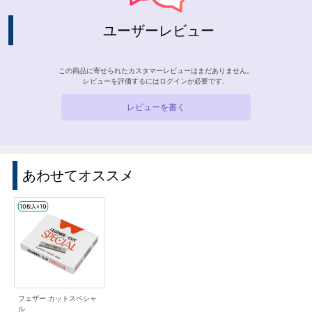
ユーザーレビュー
この商品に寄せられたカスタマーレビューはまだありません。
レビューを評価するには
ログイン
が必要です。
レビューを書く
あわせてオススメ
フェザー カットスペシャ
ル