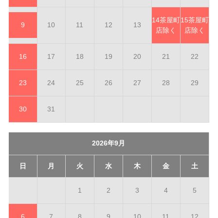
14
茶屋町
15
茶屋町
9
10
11
12
13
店除く
店除く
16
17
18
19
20
21
22
23
24
25
26
27
28
29
30
31
2026年9月
日
月
火
水
木
金
土
1
2
3
4
5
6
7
8
9
10
11
12