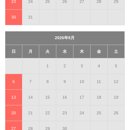
23
24
25
26
27
28
29
30
31
2026年9月
日
月
火
水
木
金
土
1
2
3
4
5
6
7
8
9
10
11
12
13
14
15
16
17
18
19
20
21
22
23
24
25
26
27
28
29
30