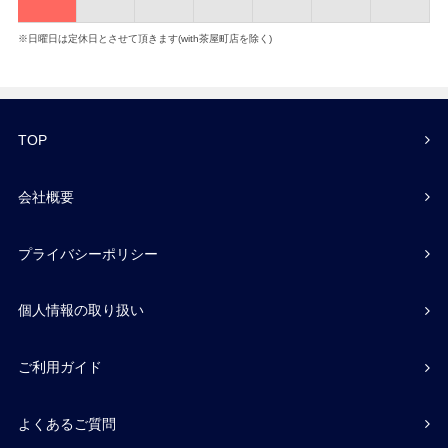
※日曜日は定休日とさせて頂きます(with茶屋町店を除く)
TOP
会社概要
プライバシーポリシー
個人情報の取り扱い
ご利用ガイド
よくあるご質問