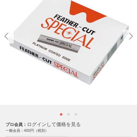
ログインして価格を見る
プロ会員：
一般会員：
400
円（税別）