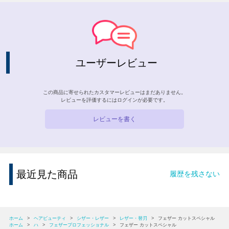
ユーザーレビュー
この商品に寄せられたカスタマーレビューはまだありません。
レビューを評価するには
ログイン
が必要です。
レビューを書く
最近見た商品
履歴を残さない
ホーム
>
ヘアビューティ
>
シザー・レザー
>
レザー・替刃
>
フェザー カットスペシャル
ホーム
>
ハ
>
フェザープロフェッショナル
>
フェザー カットスペシャル