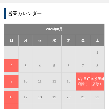
営業カレンダー
2026年8月
日
月
火
水
木
金
土
1
2
3
4
5
6
7
8
14
茶屋町
15
茶屋町
9
10
11
12
13
店除く
店除く
16
17
18
19
20
21
22