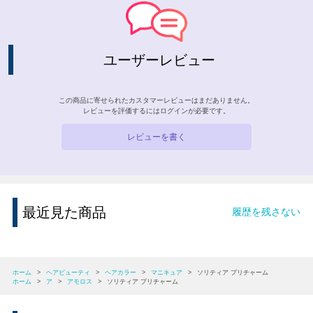
ユーザーレビュー
この商品に寄せられたカスタマーレビューはまだありません。
レビューを評価するには
ログイン
が必要です。
レビューを書く
最近見た商品
履歴を残さない
ホーム
>
ヘアビューティ
>
ヘアカラー
>
マニキュア
>
ソリティア プリチャーム
ホーム
>
ア
>
アモロス
>
ソリティア プリチャーム