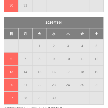
30
31
2026年9月
日
月
火
水
木
金
土
1
2
3
4
5
6
7
8
9
10
11
12
13
14
15
16
17
18
19
20
21
22
23
24
25
26
27
28
29
30