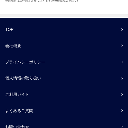
※日曜日は定休日とさせて頂きます(with茶屋町店を除く)
TOP
会社概要
プライバシーポリシー
個人情報の取り扱い
ご利用ガイド
よくあるご質問
お問い合わせ