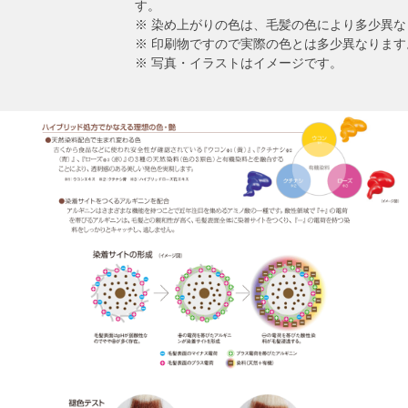
す。
※ 染め上がりの色は、毛髪の色により多少異な
※ 印刷物ですので実際の色とは多少異なります
※ 写真・イラストはイメージです。