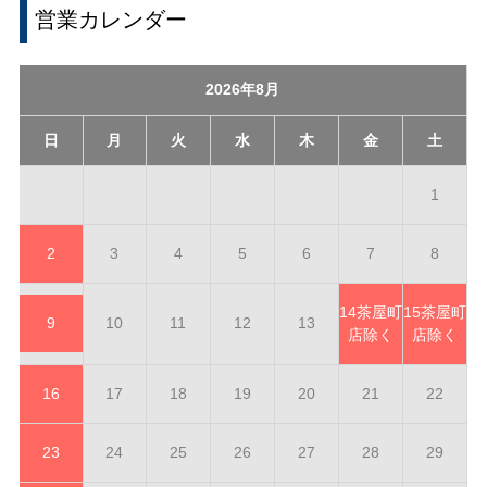
営業カレンダー
2026年8月
日
月
火
水
木
金
土
1
2
3
4
5
6
7
8
14
茶屋町
15
茶屋町
9
10
11
12
13
店除く
店除く
16
17
18
19
20
21
22
23
24
25
26
27
28
29