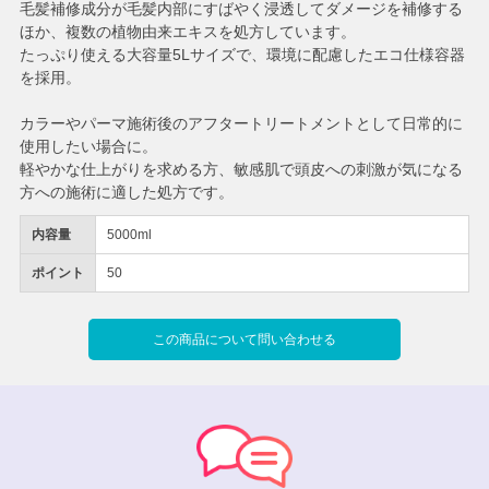
毛髪補修成分が毛髪内部にすばやく浸透してダメージを補修する
ほか、複数の植物由来エキスを処方しています。
たっぷり使える大容量5Lサイズで、環境に配慮したエコ仕様容器
を採用。
カラーやパーマ施術後のアフタートリートメントとして日常的に
使用したい場合に。
軽やかな仕上がりを求める方、敏感肌で頭皮への刺激が気になる
方への施術に適した処方です。
内容量
5000ml
ポイント
50
この商品について問い合わせる