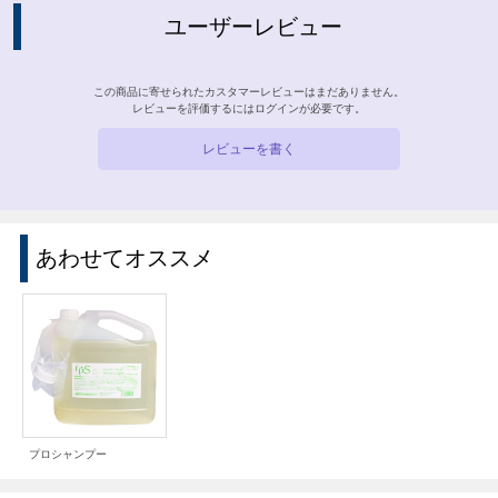
ユーザーレビュー
この商品に寄せられたカスタマーレビューはまだありません。
レビューを評価するには
ログイン
が必要です。
レビューを書く
あわせてオススメ
プロシャンプー