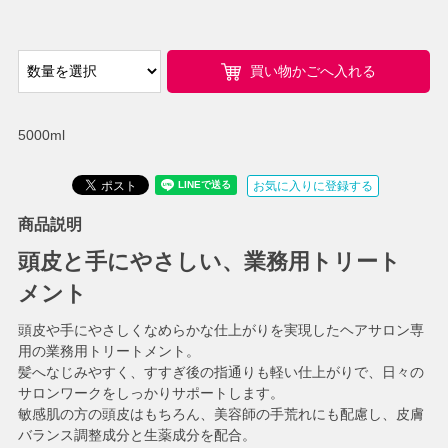
買い物かごへ入れる
5000ml
お気に入りに登録する
商品説明
頭皮と手にやさしい、業務用トリート
メント
頭皮や手にやさしくなめらかな仕上がりを実現したヘアサロン専
用の業務用トリートメント。
髪へなじみやすく、すすぎ後の指通りも軽い仕上がりで、日々の
サロンワークをしっかりサポートします。
敏感肌の方の頭皮はもちろん、美容師の手荒れにも配慮し、皮膚
バランス調整成分と生薬成分を配合。