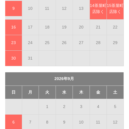
14
茶屋町
15
茶屋町
9
10
11
12
13
店除く
店除く
16
17
18
19
20
21
22
23
24
25
26
27
28
29
30
31
2026年9月
日
月
火
水
木
金
土
1
2
3
4
5
6
7
8
9
10
11
12