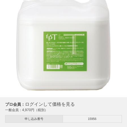
ログインして価格を見る
プロ会員：
一般会員：
4,970
円（税別）
申し込み番号
15956