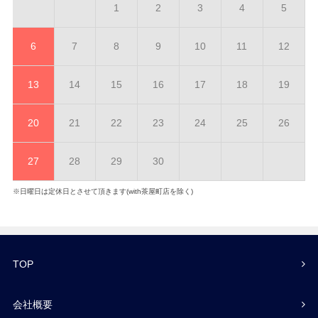
1
2
3
4
5
6
7
8
9
10
11
12
13
14
15
16
17
18
19
20
21
22
23
24
25
26
27
28
29
30
※日曜日は定休日とさせて頂きます(with茶屋町店を除く)
TOP
会社概要