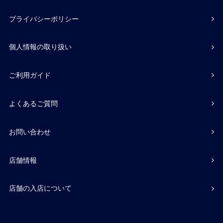
プライバシーポリシー
個人情報の取り扱い
ご利用ガイド
よくあるご質問
お問い合わせ
店舗情報
店舗の入店について