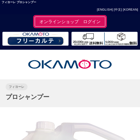
フィヨーレ プロシャンプー
[ENGLISH]
[中文]
[KOREAN]
オンラインショップ ログイン
フィヨーレ
プロシャンプー