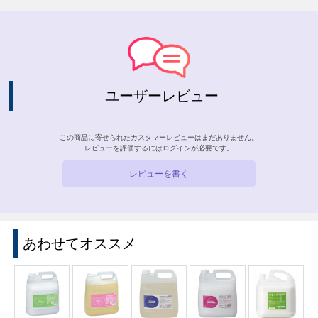
ユーザーレビュー
この商品に寄せられたカスタマーレビューはまだありません。
レビューを評価するには
ログイン
が必要です。
レビューを書く
あわせてオススメ