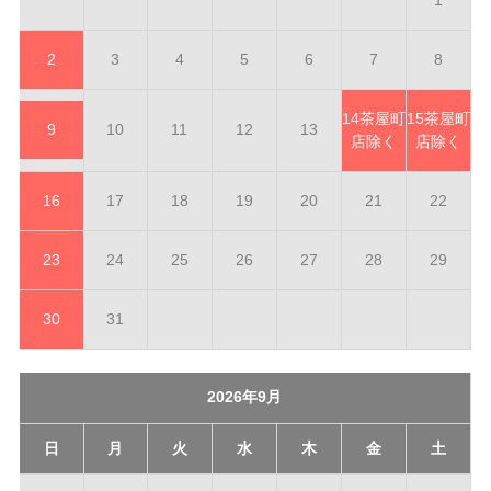
1
2
3
4
5
6
7
8
14
茶屋町
15
茶屋町
9
10
11
12
13
店除く
店除く
16
17
18
19
20
21
22
23
24
25
26
27
28
29
30
31
2026年9月
日
月
火
水
木
金
土