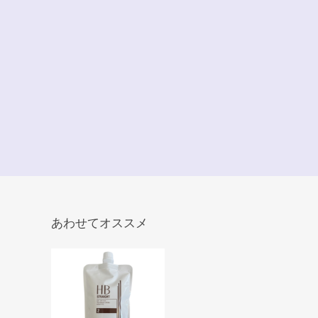
あわせてオススメ