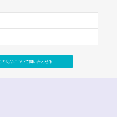
この商品について問い合わせる