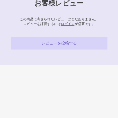
お客様レビュー
この商品に寄せられたレビューはまだありません。
レビューを評価するには
ログイン
が必要です。
レビューを投稿する