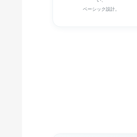
ベーシック設計。