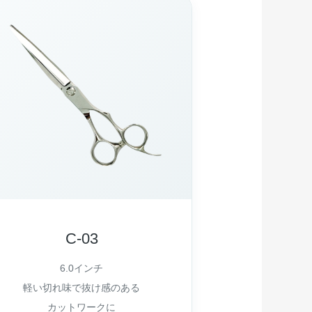
C-03
6.0インチ
軽い切れ味で抜け感のある
カットワークに