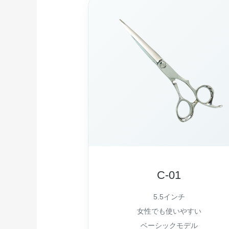
C-01
5.5インチ
女性でも使いやすい
ベーシックモデル