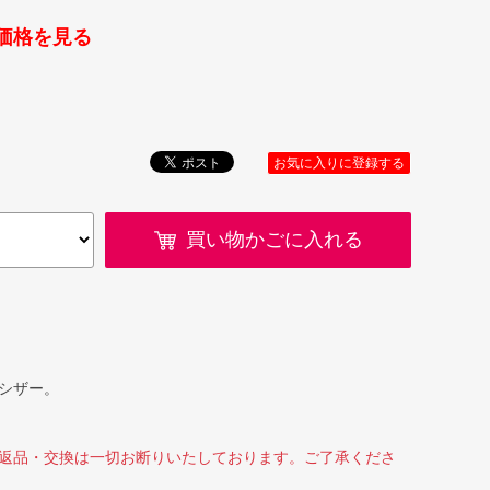
価格を見る
お気に入りに登録する
買い物かごに入れる
シザー。
返品・交換は一切お断りいたしております。ご了承くださ