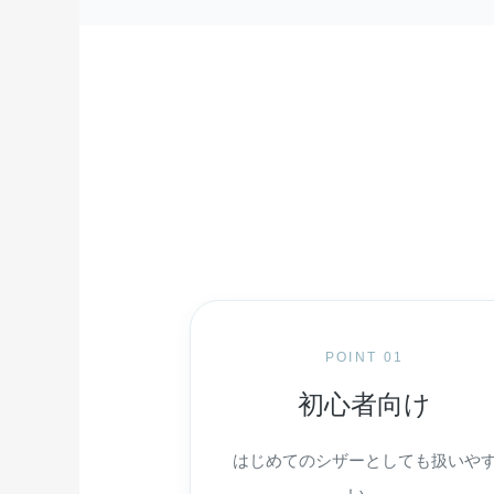
POINT 01
初心者向け
はじめてのシザーとしても扱いや
い、