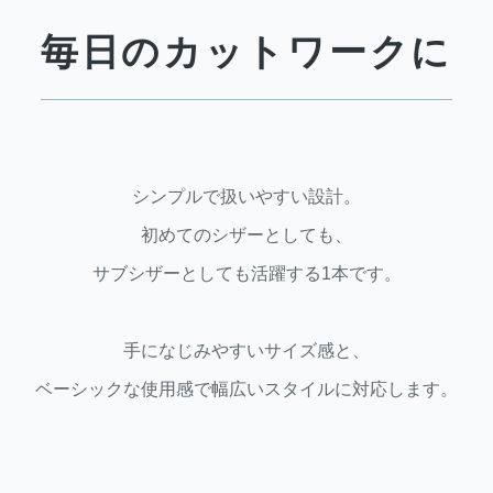
毎日のカットワークに
シンプルで扱いやすい設計。
初めてのシザーとしても、
サブシザーとしても活躍する1本です。
手になじみやすいサイズ感と、
ベーシックな使用感で幅広いスタイルに対応します。