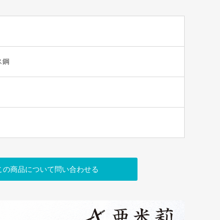
ス鋼
この商品について問い合わせる