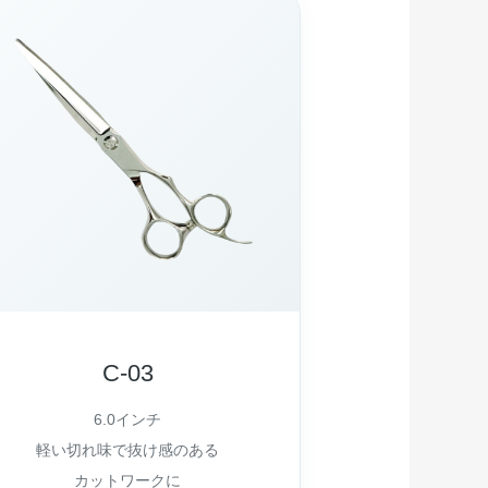
C-03
6.0インチ
軽い切れ味で抜け感のある
カットワークに