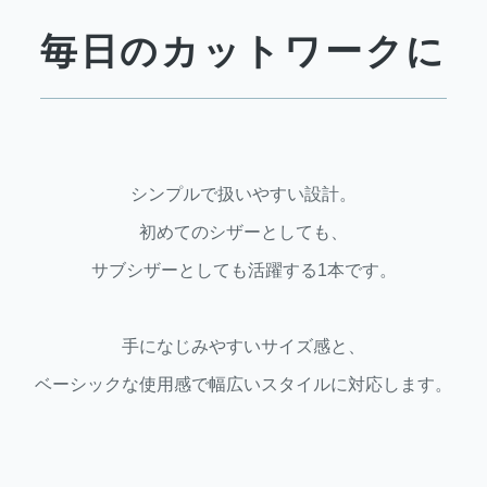
毎日のカットワークに
シンプルで扱いやすい設計。
初めてのシザーとしても、
サブシザーとしても活躍する1本です。
手になじみやすいサイズ感と、
ベーシックな使用感で幅広いスタイルに対応します。