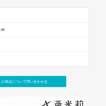
ス鋼
この商品について問い合わせる