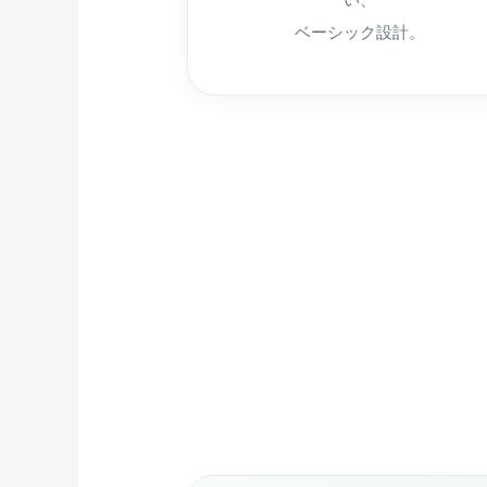
ベーシック設計。