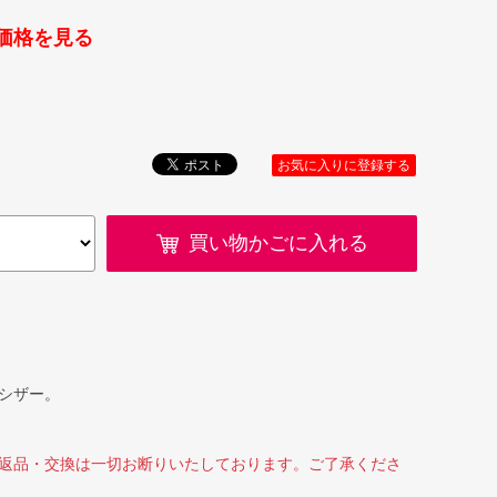
価格を見る
お気に入りに登録する
買い物かごに入れる
シザー。
返品・交換は一切お断りいたしております。ご了承くださ