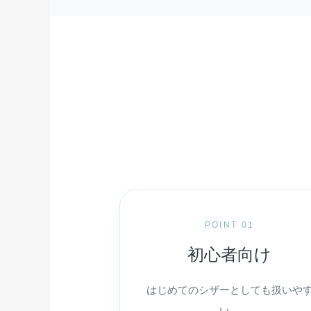
POINT 01
初心者向け
はじめてのシザーとしても扱いや
い、