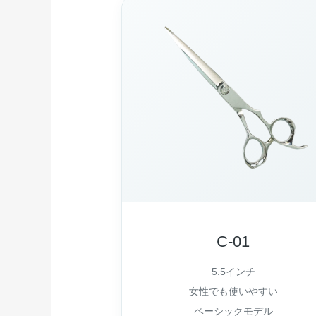
C-01
5.5インチ
女性でも使いやすい
ベーシックモデル