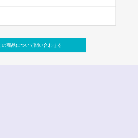
この商品について問い合わせる