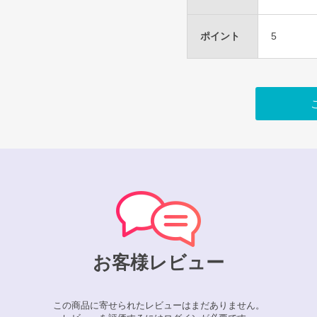
ポイント
5
お客様レビュー
この商品に寄せられたレビューはまだありません。