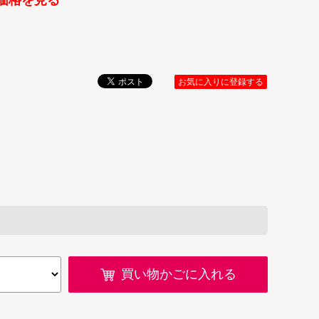
価格を見る
お気に入りに登録する
買い物かごに入れる