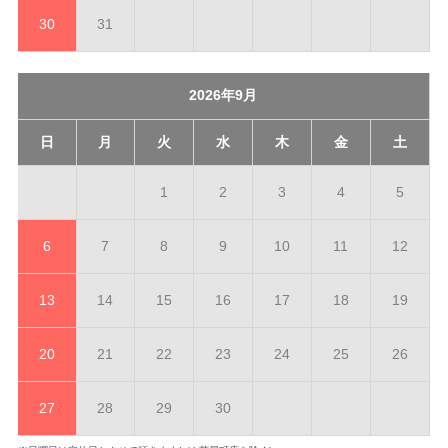
30
31
2026年9月
日
月
火
水
木
金
土
1
2
3
4
5
6
7
8
9
10
11
12
13
14
15
16
17
18
19
20
21
22
23
24
25
26
27
28
29
30