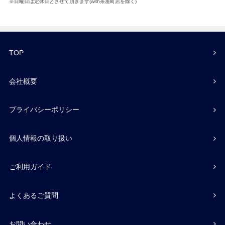
※日曜日は定休日とさせて頂きます(with茶屋町店を除く)
TOP
会社概要
プライバシーポリシー
個人情報の取り扱い
ご利用ガイド
よくあるご質問
お問い合わせ