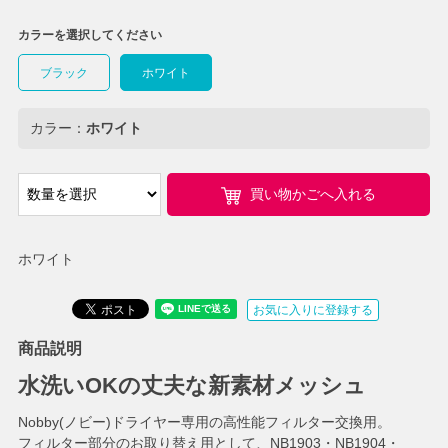
カラーを選択してください
ブラック
ホワイト
カラー：
ホワイト
買い物かごへ入れる
ホワイト
お気に入りに登録する
商品説明
水洗いOKの丈夫な新素材メッシュ
Nobby(ノビー)ドライヤー専用の高性能フィルター交換用。
フィルター部分のお取り替え用として、NB1903・NB1904・