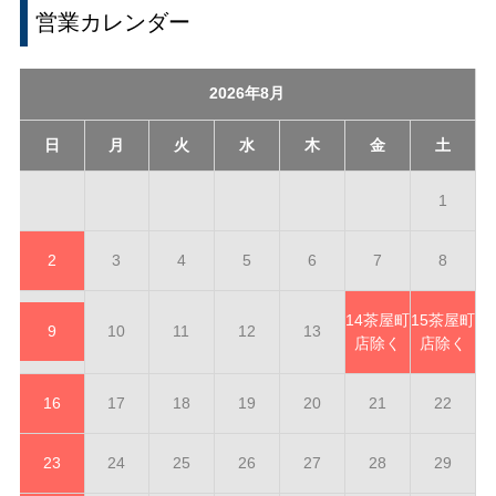
営業カレンダー
2026年8月
日
月
火
水
木
金
土
1
2
3
4
5
6
7
8
14
茶屋町
15
茶屋町
9
10
11
12
13
店除く
店除く
16
17
18
19
20
21
22
23
24
25
26
27
28
29