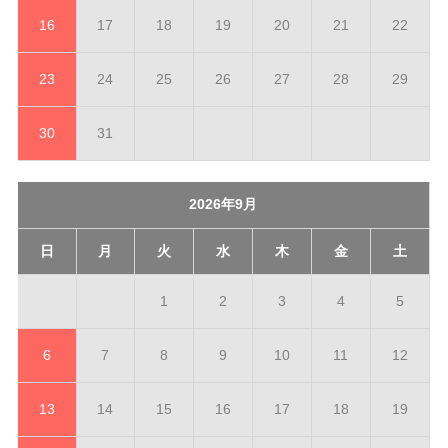
16
17
18
19
20
21
22
23
24
25
26
27
28
29
30
31
2026年9月
日
月
火
水
木
金
土
1
2
3
4
5
6
7
8
9
10
11
12
13
14
15
16
17
18
19