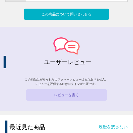
この商品について問い合わせる
ユーザーレビュー
この商品に寄せられたカスタマーレビューはまだありません。
レビューを評価するには
ログイン
が必要です。
レビューを書く
最近見た商品
履歴を残さない